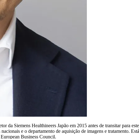
tor da Siemens Healthineers Japão em 2015 antes de transitar para este
s nacionais e o departamento de aquisição de imagens e tratamento. E
o European Business Council.