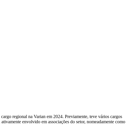
 cargo regional na Varian em 2024. Previamente, teve vários cargos
stá ativamente envolvido em associações do setor, nomeadamente como