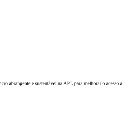
cro abrangente e sustentável na APJ, para melhorar o acesso a