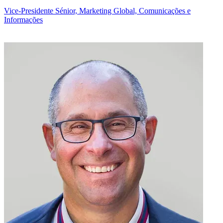
Vice-Presidente Sénior, Marketing Global, Comunicações e
Informações