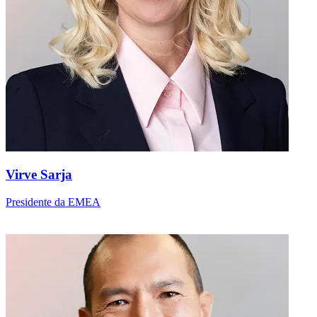
Virve Sarja
Presidente da EMEA