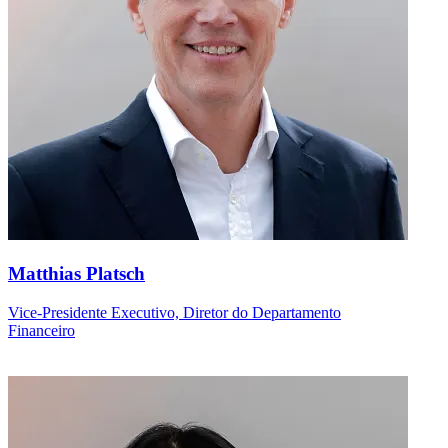
Matthias Platsch
Vice-Presidente Executivo, Diretor do Departamento
Financeiro