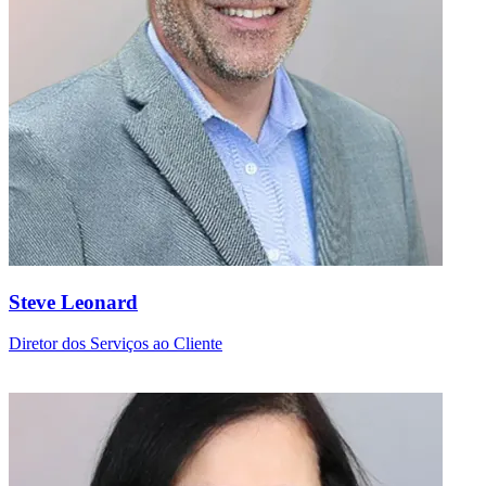
Steve Leonard
Diretor dos Serviços ao Cliente