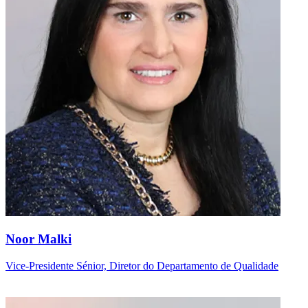
Noor Malki
Vice-Presidente Sénior, Diretor do Departamento de Qualidade