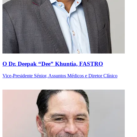
O Dr. Deepak “Dee” Khuntia, FASTRO
Vice-Presidente Sénior, Assuntos Médicos e Diretor Clínico