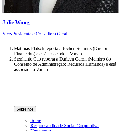
Julie Wong
Vice-Presidente e Consultora Geral
Matthias Platsch reporta a Jochen Schmitz (Diretor
Financeiro) e está associado à Varian
Stephanie Cao reporta a Darleen Caron (Membro do
Conselho de Administração; Recursos Humanos) e está
associada à Varian
Sobre nós
Sobre
Responsabilidade Social Corporativa
Newsroom