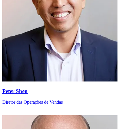
Peter Shen
Diretor das Operações de Vendas