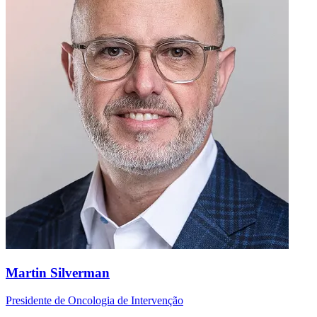
Martin Silverman
Presidente de Oncologia de Intervenção