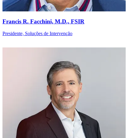
Francis R. Facchini, M.D., FSIR
Presidente, Soluções de Intervenção