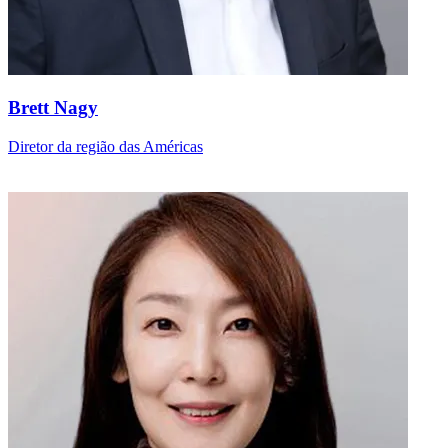
Brett Nagy
Diretor da região das Américas