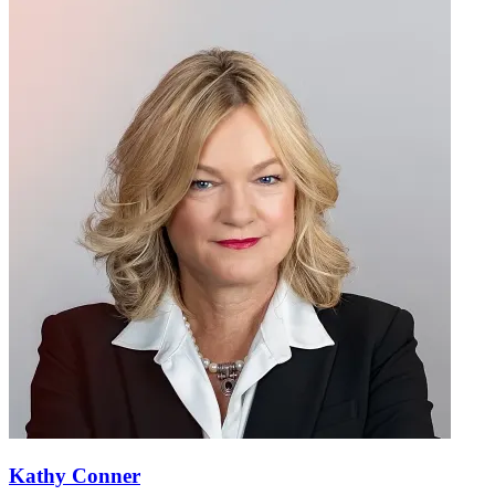
Kathy Conner