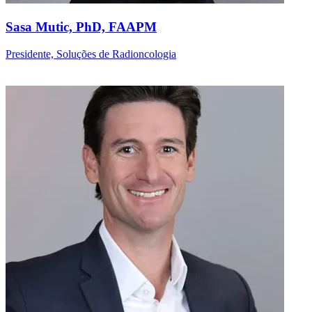
Sasa Mutic, PhD, FAAPM
Presidente, Soluções de Radioncologia