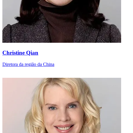
Christine Qian
Diretora da região da China