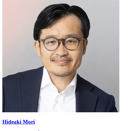
Hideaki Mori