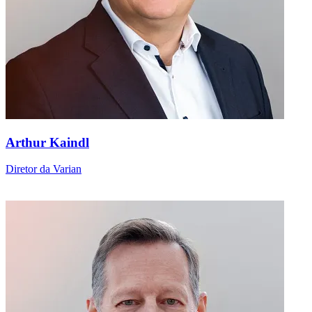
Direção executiva
Arthur Kaindl
Diretor da Varian