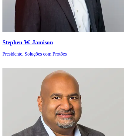
Stephen W. Jamison
Presidente, Soluções com Protões