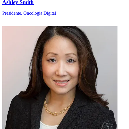
Ashley Smith
Presidente, Oncologia Digital