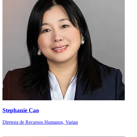
Stephanie Cao
Diretora de Recursos Humanos, Varian