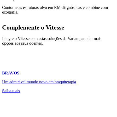
Contorne as estruturas-alvo em RM diagnósticas e combine com
ecografia.
Complemente o Vitesse
Integre o Vitesse com estas soluções da Varian para dar mais
opções aos seus doentes.
BRAVOS
Um admirável mundo novo em braquiterapia
Saiba mais