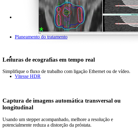
Planeamento do tratamento
Leituras de ecografias em tempo real
Simplifique o fluxo de trabalho com ligação Ethernet ou de vídeo.
Vitesse HDR
Captura de imagens automática transversal ou
longitudinal
Usando um stepper acompanhado, melhore a resolução e
potencialmente reduza a distorção da próstata.