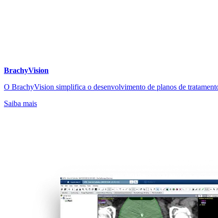
BrachyVision
O BrachyVision simplifica o desenvolvimento de planos de tratament
Saiba mais