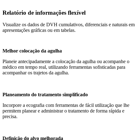
Relatório de informações flexível
Visualize os dados de DVH cumulativos, diferenciais e naturais em
apresentações gráficas ou em tabelas.
Melhor colocação da agulha
Planeie antecipadamente a colocação da agulha ou acompanhe o
médico em tempo real, utilizando ferramentas sofisticadas para
acompanhar os trajetos da agulha.
Planeamento do tratamento simplificado
Incorpore a ecografia com ferramentas de fácil utilização que lhe
permitem planear e administrar o tratamento de forma rápida e
precisa.
Definição do alvo melhorada