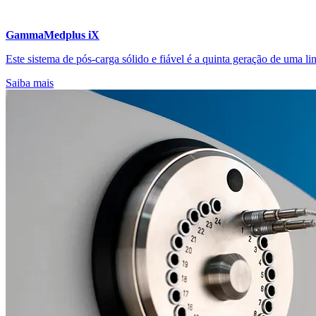
GammaMedplus iX
Este sistema de pós-carga sólido e fiável é a quinta geração de uma l
Saiba mais