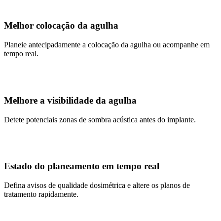
Melhor colocação da agulha
Planeie antecipadamente a colocação da agulha ou acompanhe em
tempo real.
Melhore a visibilidade da agulha
Detete potenciais zonas de sombra acústica antes do implante.
Estado do planeamento em tempo real
Defina avisos de qualidade dosimétrica e altere os planos de
tratamento rapidamente.