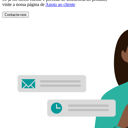
visite a nossa página de
Apoio ao cliente
Contacte-nos