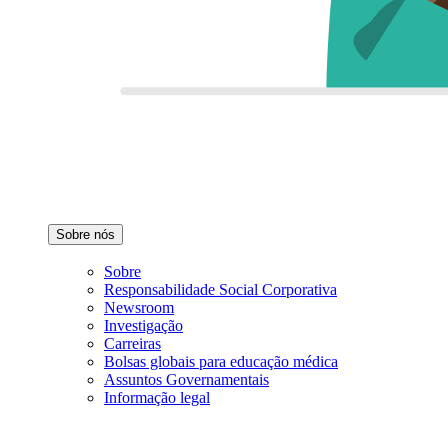
Sobre nós
Sobre
Responsabilidade Social Corporativa
Newsroom
Investigação
Carreiras
Bolsas globais para educação médica
Assuntos Governamentais
Informação legal