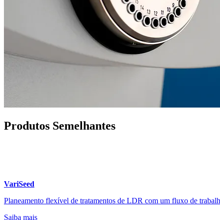
Produtos Semelhantes
VariSeed
Planeamento flexível de tratamentos de LDR com um fluxo de trabalho
Saiba mais