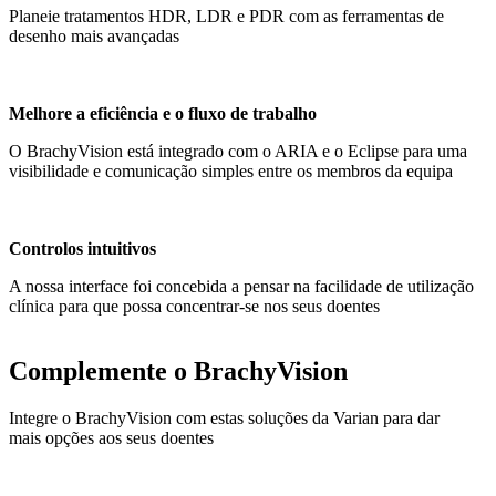
Planeie tratamentos HDR, LDR e PDR com as ferramentas de
desenho mais avançadas
Melhore a eficiência e o fluxo de trabalho
O BrachyVision está integrado com o ARIA e o Eclipse para uma
visibilidade e comunicação simples entre os membros da equipa
Controlos intuitivos
A nossa interface foi concebida a pensar na facilidade de utilização
clínica para que possa concentrar-se nos seus doentes
Complemente o BrachyVision
Integre o BrachyVision com estas soluções da Varian para dar
mais opções aos seus doentes