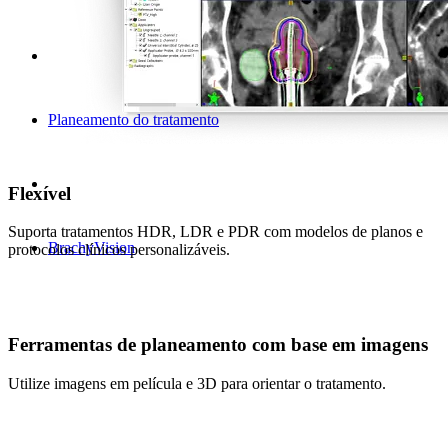
Planeamento do tratamento
Flexível
Suporta tratamentos HDR, LDR e PDR com modelos de planos e
BrachyVision
protocolos clínicos personalizáveis.
Ferramentas de planeamento com base em imagens
Utilize imagens em película e 3D para orientar o tratamento.