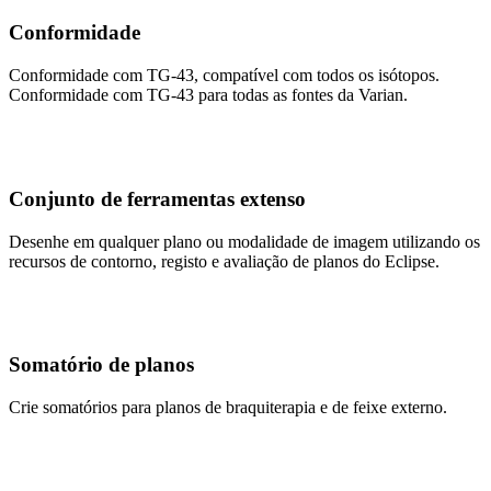
Conformidade
Conformidade com TG-43, compatível com todos os isótopos.
Conformidade com TG-43 para todas as fontes da Varian.
Conjunto de ferramentas extenso
Desenhe em qualquer plano ou modalidade de imagem utilizando os
recursos de contorno, registo e avaliação de planos do Eclipse.
Somatório de planos
Crie somatórios para planos de braquiterapia e de feixe externo.