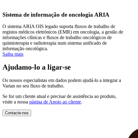
Sistema de informação de oncologia ARIA
O sistema ARIA OIS legado suporta fluxos de trabalho de
registos médicos eletrónicos (EMR) em oncologia, a gestão de
informações clínicas e fluxos de trabalho oncológicos de
quimioterapia e radioterapia num sistema unificado de
informação oncológica.
Saiba mais
Ajudamo-lo a ligar-se
Os nossos especialistas em dados podem ajudá-lo a integrar a
Varian no seu fluxo de trabalho.
Se for um cliente atual e precisar de assistência ao produto,
visite a nossa
página de Apoio ao cliente
.
Contacte-nos