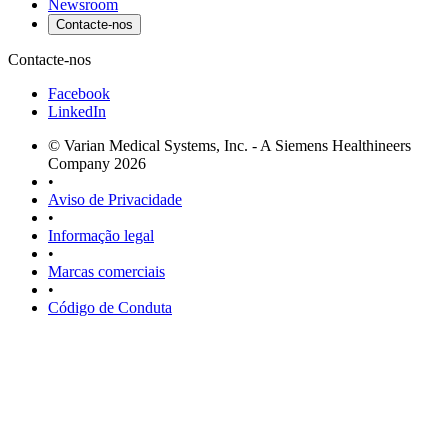
Newsroom
Contacte-nos
Contacte-nos
Facebook
LinkedIn
© Varian Medical Systems, Inc. - A Siemens Healthineers
Company 2026
•
Aviso de Privacidade
•
Informação legal
•
Marcas comerciais
•
Código de Conduta