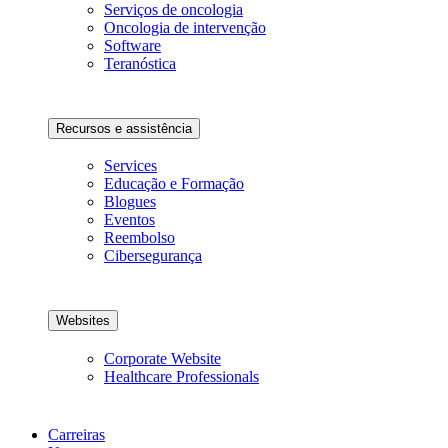
Serviços de oncologia
Oncologia de intervenção
Software
Teranóstica
Recursos e assistência
Services
Educação e Formação
Blogues
Eventos
Reembolso
Cibersegurança
Websites
Corporate Website
Healthcare Professionals
Carreiras