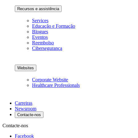
Recursos e assistência
Services
Educação e Formação
Blogues
Eventos
Reembolso
Cibersegurança
Websites
Corporate Website
Healthcare Professionals
Carreiras
Newsroom
Contacte-nos
Contacte-nos
Facebook