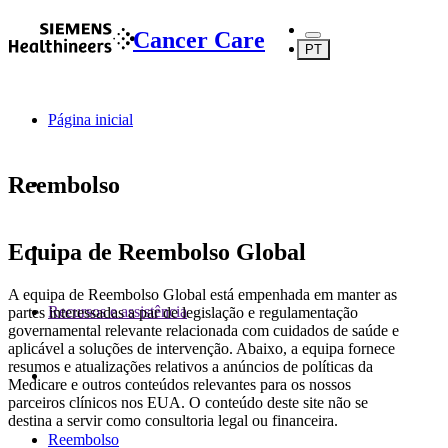
Cancer Care
PT
Página inicial
Reembolso
Equipa de Reembolso Global
A equipa de Reembolso Global está empenhada em manter as
Recursos e assistência
partes interessadas a par de legislação e regulamentação
governamental relevante relacionada com cuidados de saúde e
aplicável a soluções de intervenção. Abaixo, a equipa fornece
resumos e atualizações relativos a anúncios de políticas da
Medicare e outros conteúdos relevantes para os nossos
parceiros clínicos nos EUA. O conteúdo deste site não se
destina a servir como consultoria legal ou financeira.
Reembolso