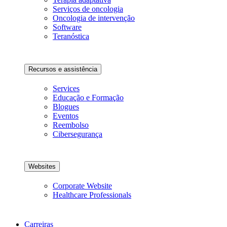
Serviços de oncologia
Oncologia de intervenção
Software
Teranóstica
Recursos e assistência
Services
Educação e Formação
Blogues
Eventos
Reembolso
Cibersegurança
Websites
Corporate Website
Healthcare Professionals
Carreiras