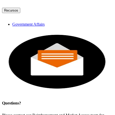
Recursos
Government Affairs
Questions?