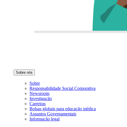
Sobre nós
Sobre
Responsabilidade Social Corporativa
Newsroom
Investigação
Carreiras
Bolsas globais para educação médica
Assuntos Governamentais
Informação legal