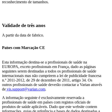
reconhecimento de tamanhos.
Validade de três anos
A partir da data de fabrico.
Países com Marcação CE
Esta informação destina-se a profissionais de saúde na
EUROPA, exceto profissionais em França, dado as páginas
seguintes serem destinadas a todos os profissionais de saúde
internacionais mas não cumprirem a lei de publicidade francesa
n.º 2011-2012, de 29 de dezembro de 2011, artigo 34. Os
outros profissionais de saúde deverão contactar a Varian através
de
vis.support@varian.com
.
A informação seguinte é exclusivamente reservada a
profissionais de saúde em países com registos oficiais de
produtos de saúde aplicáveis. Dado que este website contem
informações, guias de referência e bases de dados destinadas a