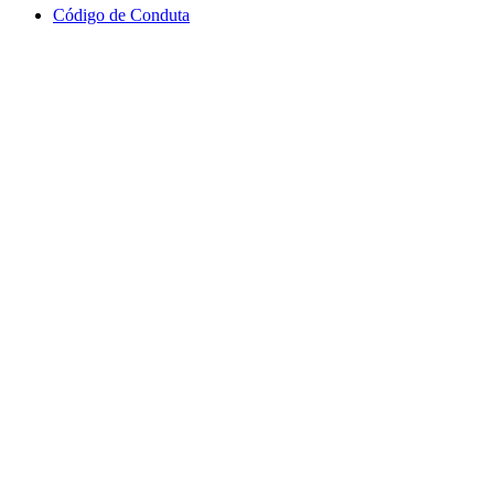
Código de Conduta