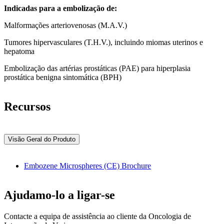
Indicadas para a embolização de:
Malformações arteriovenosas (M.A.V.)
Tumores hipervasculares (T.H.V.), incluindo miomas uterinos e
hepatoma
Embolização das artérias prostáticas (PAE) para hiperplasia
prostática benigna sintomática (BPH)
Recursos
Visão Geral do Produto
Embozene Microspheres (CE) Brochure
Ajudamo-lo a ligar-se
Contacte a equipa de assistência ao cliente da Oncologia de