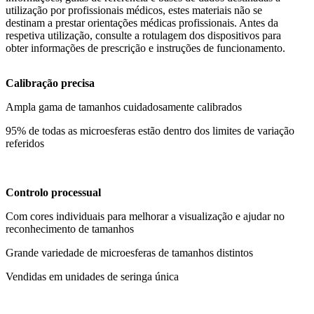
utilização por profissionais médicos, estes materiais não se
destinam a prestar orientações médicas profissionais. Antes da
respetiva utilização, consulte a rotulagem dos dispositivos para
obter informações de prescrição e instruções de funcionamento.
Calibração precisa
Ampla gama de tamanhos cuidadosamente calibrados
95% de todas as microesferas estão dentro dos limites de variação
referidos
Controlo processual
Com cores individuais para melhorar a visualização e ajudar no
reconhecimento de tamanhos
Grande variedade de microesferas de tamanhos distintos
Vendidas em unidades de seringa única