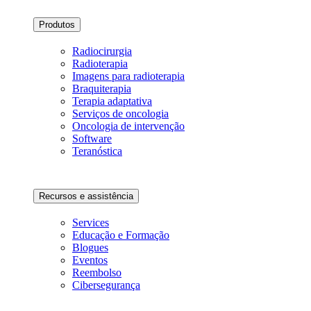
Produtos
Radiocirurgia
Radioterapia
Imagens para radioterapia
Braquiterapia
Terapia adaptativa
Serviços de oncologia
Oncologia de intervenção
Software
Teranóstica
Recursos e assistência
Services
Educação e Formação
Blogues
Eventos
Reembolso
Cibersegurança