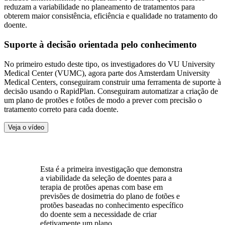
reduzam a variabilidade no planeamento de tratamentos para
obterem maior consistência, eficiência e qualidade no tratamento do
doente.
Suporte à decisão orientada pelo conhecimento
No primeiro estudo deste tipo, os investigadores do VU University
Medical Center (VUMC), agora parte dos Amsterdam University
Medical Centers, conseguiram construir uma ferramenta de suporte à
decisão usando o RapidPlan. Conseguiram automatizar a criação de
um plano de protões e fotões de modo a prever com precisão o
tratamento correto para cada doente.
Veja o vídeo
Esta é a primeira investigação que demonstra
a viabilidade da seleção de doentes para a
terapia de protões apenas com base em
previsões de dosimetria do plano de fotões e
protões baseadas no conhecimento específico
do doente sem a necessidade de criar
efetivamente um plano.