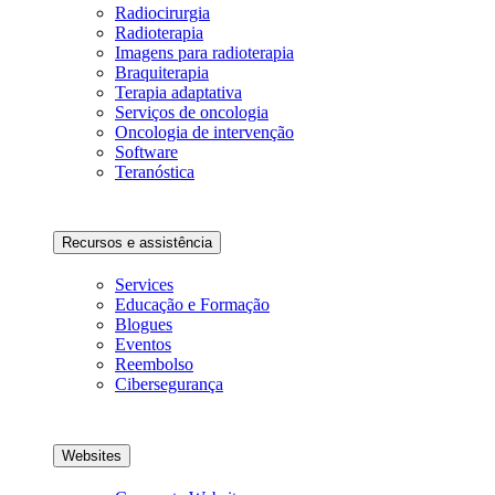
Radiocirurgia
Radioterapia
Imagens para radioterapia
Braquiterapia
Terapia adaptativa
Serviços de oncologia
Oncologia de intervenção
Software
Teranóstica
Recursos e assistência
Services
Educação e Formação
Blogues
Eventos
Reembolso
Cibersegurança
Websites