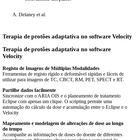
A. Delaney et al.
Terapia de protões adaptativa no software Velocity
Terapia de protões adaptativa no software
Velocity
Registo de Imagens de Múltiplas Modalidades
Ferramentas de registo rígido e deformável rápidas e fáceis de
utilizar para imagens de TC, CBCT, RM, PET, SPECT e RT.
Partilhe dados facilmente
Sincronize com o ARIA OIS e o planeamento de tratamento
Eclipse com apenas um clique. O scripting permite uma
automação do cálculo da dose e acumulação entre o Eclipse e o
Velocity
Mapeamento e modelagem de alterações de dose ao longo
do tempo
Acompanhe as informações de doses do doente de diferentes