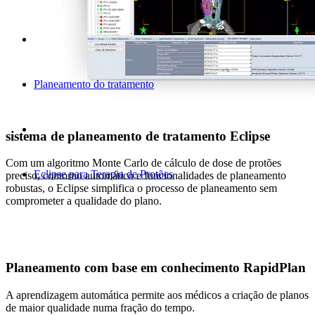
Planeamento do tratamento
sistema de planeamento de tratamento Eclipse
Com um algoritmo Monte Carlo de cálculo de dose de protões
Eclipse para Terapia de Protões
preciso, contorno automático e funcionalidades de planeamento
robustas, o Eclipse simplifica o processo de planeamento sem
comprometer a qualidade do plano.
Planeamento com base em conhecimento RapidPlan
A aprendizagem automática permite aos médicos a criação de planos
de maior qualidade numa fração do tempo.