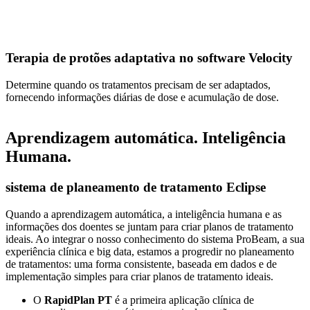
Terapia de protões adaptativa no software Velocity
Determine quando os tratamentos precisam de ser adaptados,
fornecendo informações diárias de dose e acumulação de dose.
Aprendizagem automática. Inteligência
Humana.
sistema de planeamento de tratamento Eclipse
Quando a aprendizagem automática, a inteligência humana e as
informações dos doentes se juntam para criar planos de tratamento
ideais. Ao integrar o nosso conhecimento do sistema ProBeam, a sua
experiência clínica e big data, estamos a progredir no planeamento
de tratamentos: uma forma consistente, baseada em dados e de
implementação simples para criar planos de tratamento ideais.
O
RapidPlan PT
é a primeira aplicação clínica de