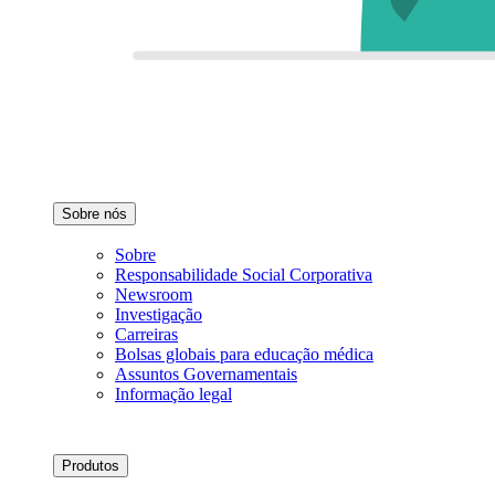
Sobre nós
Sobre
Responsabilidade Social Corporativa
Newsroom
Investigação
Carreiras
Bolsas globais para educação médica
Assuntos Governamentais
Informação legal
Produtos