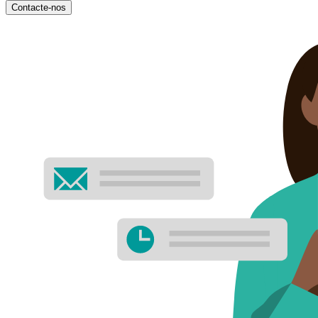
Contacte-nos