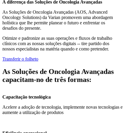
A diferença das Soluções de Oncologia Avançadas
As Soluções de Oncologia Avançadas (AOS, Advanced
Oncology Solutions) da Varian promovem uma abordagem
holística que lhe permite planear o futuro e enfrentar os
desafios do presente.
Otimize e padronize as suas operações e fluxos de trabalho
clínicos com as nossas soluções digitais -- tire partido dos
nossos especialistas na matéria quando e como pretender.
Transferir o folheto
As Soluções de Oncologia Avançadas
capacitam-no de três formas:
Capacitação tecnológica
Acelere a adoção de tecnologia, implemente novas tecnologias e
aumente a utilização de produtos