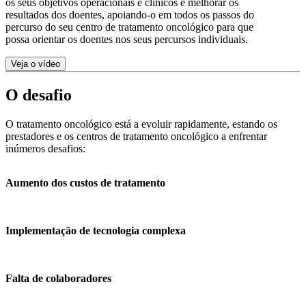
os seus objetivos operacionais e clínicos e melhorar os
resultados dos doentes, apoiando-o em todos os passos do
percurso do seu centro de tratamento oncológico para que
possa orientar os doentes nos seus percursos individuais.
Veja o vídeo
O desafio
O tratamento oncológico está a evoluir rapidamente, estando os
prestadores e os centros de tratamento oncológico a enfrentar
inúmeros desafios:
Aumento dos custos de tratamento
Implementação de tecnologia complexa
Falta de colaboradores