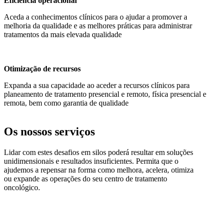
Eficiência operacional
Aceda a conhecimentos clínicos para o ajudar a promover a
melhoria da qualidade e as melhores práticas para administrar
tratamentos da mais elevada qualidade
Otimização de recursos
Expanda a sua capacidade ao aceder a recursos clínicos para
planeamento de tratamento presencial e remoto, física presencial e
remota, bem como garantia de qualidade
Os nossos serviços
Lidar com estes desafios em silos poderá resultar em soluções
unidimensionais e resultados insuficientes. Permita que o
ajudemos a repensar na forma como melhora, acelera, otimiza
ou expande as operações do seu centro de tratamento
oncológico.