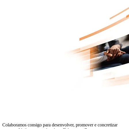
Soluções de oncologia avançadas
Colaboramos consigo para desenvolver, promover e concretizar