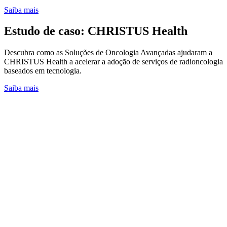
Saiba mais
Estudo de caso: CHRISTUS Health
Descubra como as Soluções de Oncologia Avançadas ajudaram a
CHRISTUS Health a acelerar a adoção de serviços de radioncologia
baseados em tecnologia.
Saiba mais