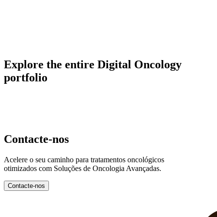
Explore the entire Digital Oncology
portfolio
Contacte-nos
Acelere o seu caminho para tratamentos oncológicos
otimizados com Soluções de Oncologia Avançadas.
Contacte-nos