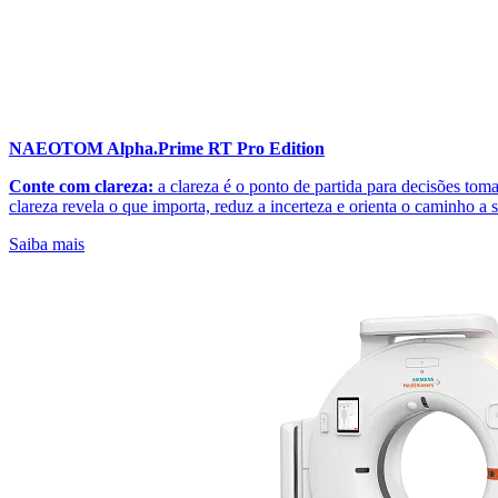
NAEOTOM Alpha.Prime RT Pro Edition
Conte com clareza:
a clareza é o ponto de partida para decisões tom
clareza revela o que importa, reduz a incerteza e orienta o caminho a s
Saiba mais