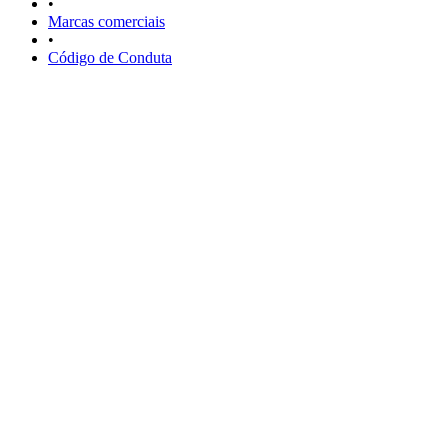
•
Marcas comerciais
•
Código de Conduta