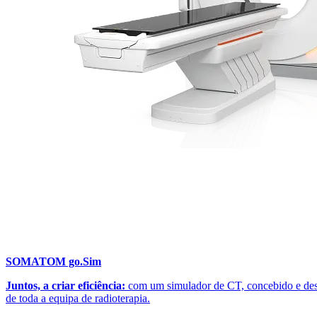
SOMATOM go.Sim
Juntos, a criar eficiência:
com um simulador de CT, concebido e des
de toda a equipa de radioterapia.