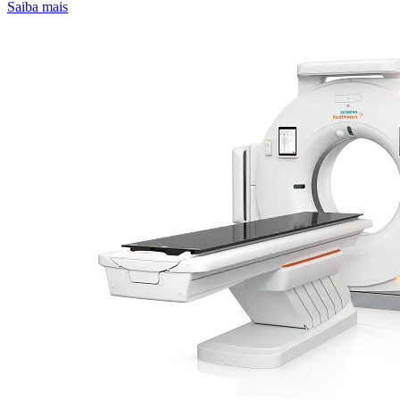
Saiba mais