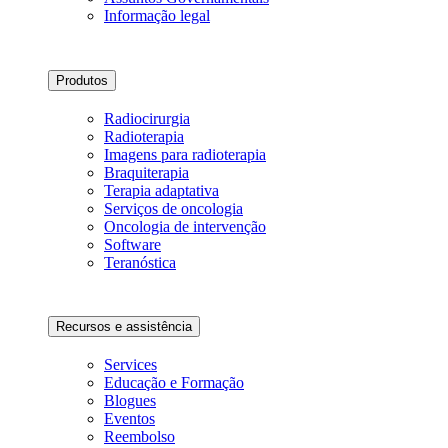
Informação legal
Produtos
Radiocirurgia
Radioterapia
Imagens para radioterapia
Braquiterapia
Terapia adaptativa
Serviços de oncologia
Oncologia de intervenção
Software
Teranóstica
Recursos e assistência
Services
Educação e Formação
Blogues
Eventos
Reembolso