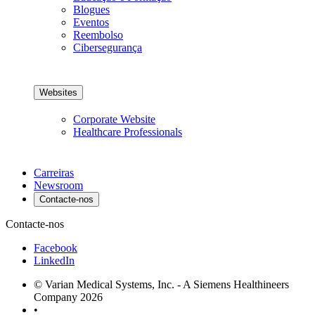
Blogues
Eventos
Reembolso
Cibersegurança
Websites
Corporate Website
Healthcare Professionals
Carreiras
Newsroom
Contacte-nos
Contacte-nos
Facebook
LinkedIn
© Varian Medical Systems, Inc. - A Siemens Healthineers
Company 2026
•