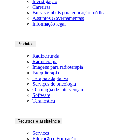
Investigação
Carreiras
Bolsas globais para educação médica
Assuntos Governamentais
Informação legal
Produtos
Radiocirurgia
Radioterapia
Imagens para radioterapia
Braquiterapia
Terapia adaptativa
Serviços de oncologia
Oncologia de intervenção
Software
Teranóstica
Recursos e assistência
Services
Educação e Formação