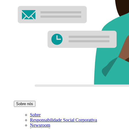
Sobre nós
Sobre
Responsabilidade Social Corporativa
Newsroom