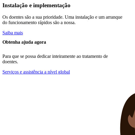
Instalação e implementação
Os doentes são a sua prioridade. Uma instalação e um arranque
do funcionamento rápidos são a nossa.
Saiba mais
Obtenha ajuda agora
Para que se possa dedicar inteiramente ao tratamento de
doentes.
Serviços e assistência a nível global