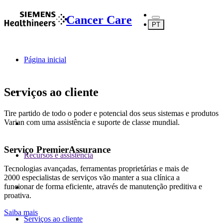
Cancer Care
PT
Página inicial
Serviços ao cliente
Tire partido de todo o poder e potencial dos seus sistemas e produtos
Varian com uma assistência e suporte de classe mundial.
Serviço PremierAssurance
Recursos e assistência
Tecnologias avançadas, ferramentas proprietárias e mais de
2000 especialistas de serviços vão manter a sua clínica a
funcionar de forma eficiente, através de manutenção preditiva e
proativa.
Saiba mais
Serviços ao cliente