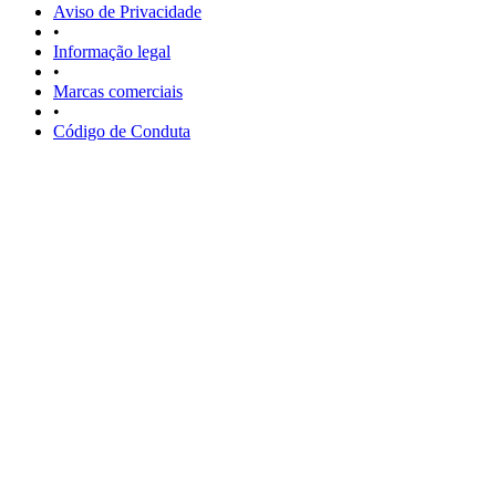
Aviso de Privacidade
•
Informação legal
•
Marcas comerciais
•
Código de Conduta