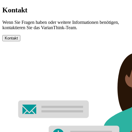
Kontakt
Wenn Sie Fragen haben oder weitere Informationen benötigen,
kontaktieren Sie das VarianThink-Team.
Kontakt