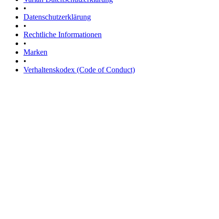
•
Datenschutzerklärung
•
Rechtliche Informationen
•
Marken
•
Verhaltenskodex (Code of Conduct)