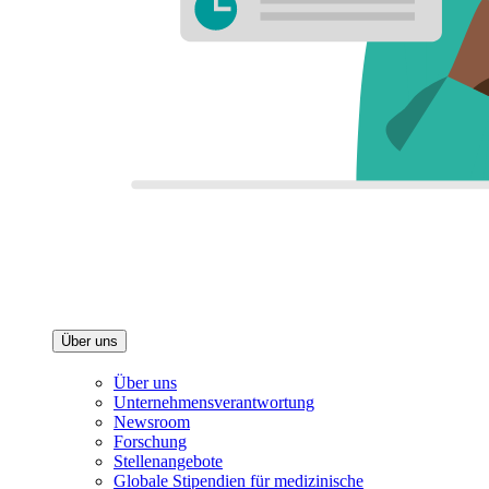
Über uns
Über uns
Unternehmensverantwortung
Newsroom
Forschung
Stellenangebote
Globale Stipendien für medizinische