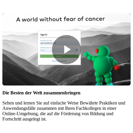
VarianThink
Die Besten der Welt zusammenbringen
Sehen und lernen Sie auf einfache Weise Bewährte Praktiken und
Anwendungsfälle zusammen mit Ihren Fachkollegen in einer
Online-Umgebung, die auf die Förderung von Bildung und
Fortschritt ausgelegt ist.