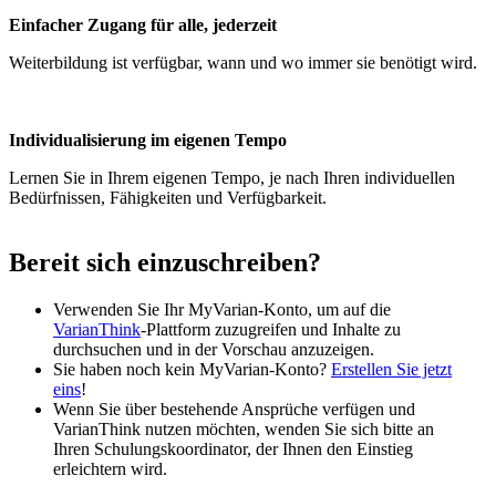
Einfacher Zugang für alle, jederzeit
Weiterbildung ist verfügbar, wann und wo immer sie benötigt wird.
Individualisierung im eigenen Tempo
Lernen Sie in Ihrem eigenen Tempo, je nach Ihren individuellen
Bedürfnissen, Fähigkeiten und Verfügbarkeit.
Bereit sich einzuschreiben?
Verwenden Sie Ihr MyVarian-Konto, um auf die
VarianThink
-Plattform zuzugreifen und Inhalte zu
durchsuchen und in der Vorschau anzuzeigen.
Sie haben noch kein MyVarian-Konto?
Erstellen Sie jetzt
eins
!
Wenn Sie über bestehende Ansprüche verfügen und
VarianThink nutzen möchten, wenden Sie sich bitte an
Ihren Schulungskoordinator, der Ihnen den Einstieg
erleichtern wird.