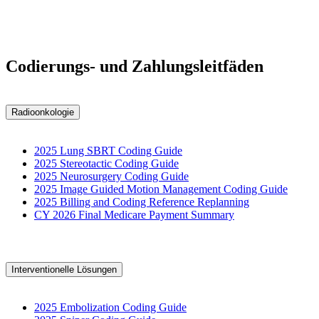
Codierungs- und Zahlungsleitfäden
Radioonkologie
2025 Lung SBRT Coding Guide
2025 Stereotactic Coding Guide
2025 Neurosurgery Coding Guide
2025 Image Guided Motion Management Coding Guide
2025 Billing and Coding Reference Replanning
CY 2026 Final Medicare Payment Summary
Interventionelle Lösungen
2025 Embolization Coding Guide