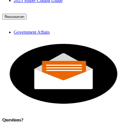
2025 Sniper Coding Guide
Ressourcen
Government Affairs
Questions?