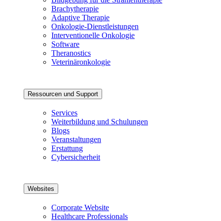
Brachytherapie
Adaptive Therapie
Onkologie-Dienstleistungen
Interventionelle Onkologie
Software
Theranostics
Veterinäronkologie
Ressourcen und Support
Services
Weiterbildung und Schulungen
Blogs
Veranstaltungen
Erstattung
Cybersicherheit
Websites
Corporate Website
Healthcare Professionals