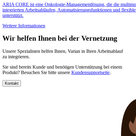
ARIA CORE ist eine Onkologie-Managementlösung, die die multimod
integrierten Arbeitsabläufen, Automatisierungsfunktionen und flexi
unterstützt.
Weitere Informationen
Wir helfen Ihnen bei der Vernetzung
Unsere Spezialisten helfen Ihnen, Varian in Ihren Arbeitsablauf
zu integrieren.
Sie sind bereits Kunde und benötigen Unterstützung bei einem
Produkt? Besuchen Sie bitte unsere
Kundensupportseite
.
Kontakt