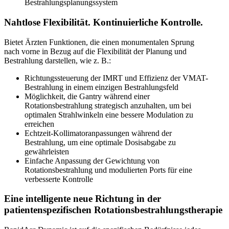
Bestrahlungsplanungssystem
Nahtlose Flexibilität. Kontinuierliche Kontrolle.
Bietet Ärzten Funktionen, die einen monumentalen Sprung
nach vorne in Bezug auf die Flexibilität der Planung und
Bestrahlung darstellen, wie z. B.:
Richtungssteuerung der IMRT und Effizienz der VMAT-
Bestrahlung in einem einzigen Bestrahlungsfeld
Möglichkeit, die Gantry während einer
Rotationsbestrahlung strategisch anzuhalten, um bei
optimalen Strahlwinkeln eine bessere Modulation zu
erreichen
Echtzeit-Kollimatoranpassungen während der
Bestrahlung, um eine optimale Dosisabgabe zu
gewährleisten
Einfache Anpassung der Gewichtung von
Rotationsbestrahlung und modulierten Ports für eine
verbesserte Kontrolle
Eine intelligente neue Richtung in der
patientenspezifischen Rotationsbestrahlungstherapie