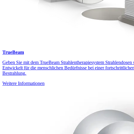
TrueBeam
Geben Sie mit dem TrueBeam Strahlentherapiesystem Strahlendosen so
Entwickelt für die menschlichen Bedürfnisse bei einer fortschrittli
Bestrahlung.
Weitere Informationen