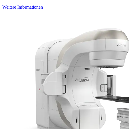
Weitere Informationen