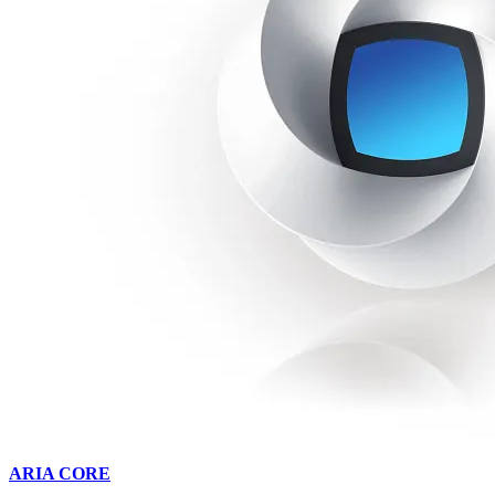
ARIA CORE