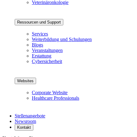
Veterinäronkologie
Ressourcen und Support
Services
Weiterbildung und Schulungen
Blogs
Veranstaltungen
Erstattung
Cybersicherheit
Websites
Corporate Website
Healthcare Professionals
Stellenangebote
Newsroom
Kontakt