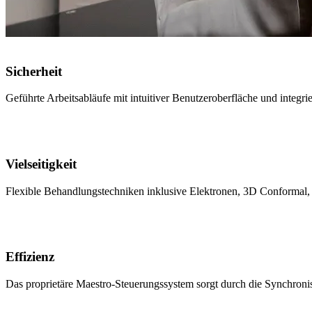
Sicherheit
Geführte Arbeitsabläufe mit intuitiver Benutzeroberfläche und integr
Vielseitigkeit
Flexible Behandlungstechniken inklusive Elektronen, 3D Conformal
Effizienz
Das proprietäre Maestro-Steuerungssystem sorgt durch die Synchroni