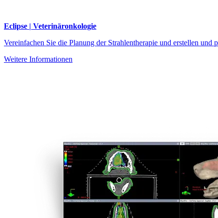
Eclipse | Veterinäronkologie
Vereinfachen Sie die Planung der Strahlentherapie und erstellen und p
Weitere Informationen