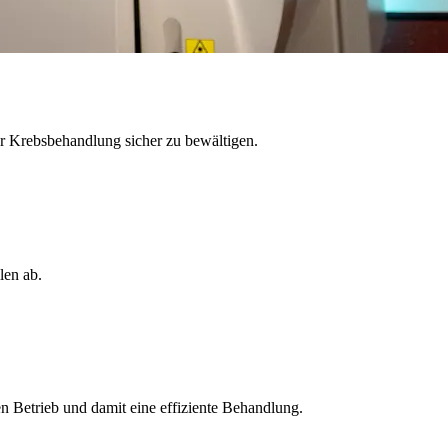
der Krebsbehandlung sicher zu bewältigen.
len ab.
 Betrieb und damit eine effiziente Behandlung.