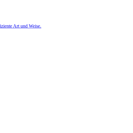
fiziente Art und Weise.