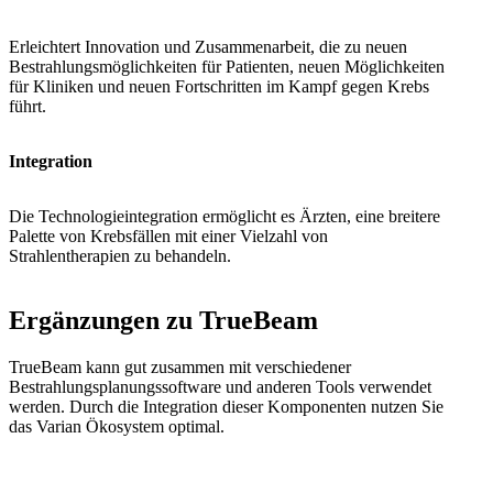
Erleichtert Innovation und Zusammenarbeit, die zu neuen
Bestrahlungsmöglichkeiten für Patienten, neuen Möglichkeiten
für Kliniken und neuen Fortschritten im Kampf gegen Krebs
führt.
Integration
Die Technologieintegration ermöglicht es Ärzten, eine breitere
Palette von Krebsfällen mit einer Vielzahl von
Strahlentherapien zu behandeln.
Ergänzungen zu TrueBeam
TrueBeam kann gut zusammen mit verschiedener
Bestrahlungsplanungssoftware und anderen Tools verwendet
werden. Durch die Integration dieser Komponenten nutzen Sie
das Varian Ökosystem optimal.