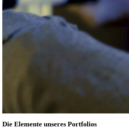
Die Elemente unseres Portfolios