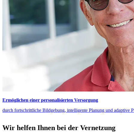
Ermöglichen einer personalisierten Versorgung
durch fortschrittliche Bildgebung, intelligente Planung und adaptive P
Wir helfen Ihnen bei der Vernetzung