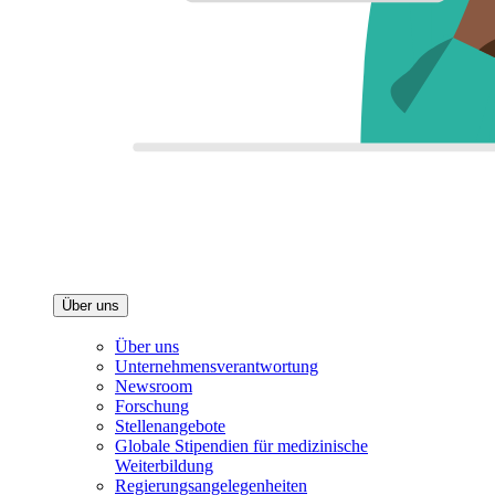
Über uns
Über uns
Unternehmensverantwortung
Newsroom
Forschung
Stellenangebote
Globale Stipendien für medizinische
Weiterbildung
Regierungsangelegenheiten