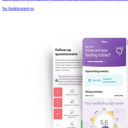
So funktioniert es