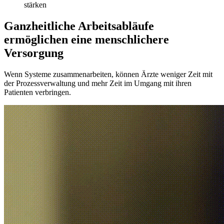
stärken
Ganzheitliche Arbeitsabläufe
ermöglichen eine menschlichere
Versorgung
Wenn Systeme zusammenarbeiten, können Ärzte weniger Zeit mit
der Prozessverwaltung und mehr Zeit im Umgang mit ihren
Patienten verbringen.