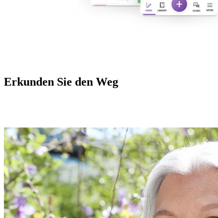
Erkunden Sie den Weg