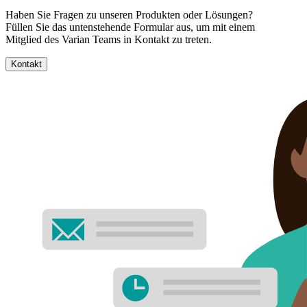
Haben Sie Fragen zu unseren Produkten oder Lösungen?
Füllen Sie das untenstehende Formular aus, um mit einem
Mitglied des Varian Teams in Kontakt zu treten.
Kontakt