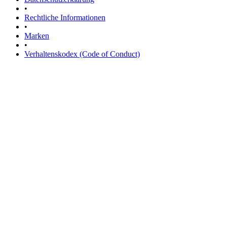
•
Rechtliche Informationen
•
Marken
•
Verhaltenskodex (Code of Conduct)