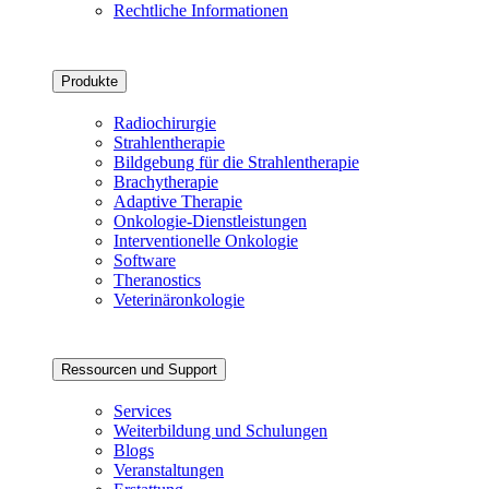
Rechtliche Informationen
Produkte
Radiochirurgie
Strahlentherapie
Bildgebung für die Strahlentherapie
Brachytherapie
Adaptive Therapie
Onkologie-Dienstleistungen
Interventionelle Onkologie
Software
Theranostics
Veterinäronkologie
Ressourcen und Support
Services
Weiterbildung und Schulungen
Blogs
Veranstaltungen