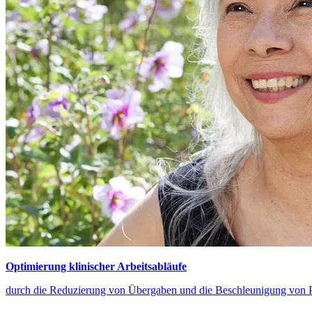
Optimierung klinischer Arbeitsabläufe
durch die Reduzierung von Übergaben und die Beschleunigung von 