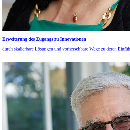
Erweiterung des Zugangs zu Innovationen
durch skalierbare Lösungen und vorhersehbare Wege zu deren Einfü