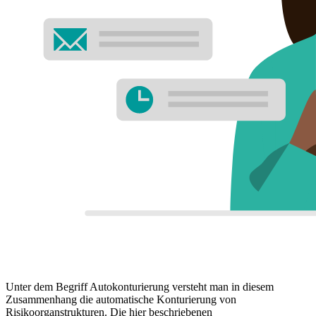
Unter dem Begriff Autokonturierung versteht man in diesem
Zusammenhang die automatische Konturierung von
Risikoorganstrukturen. Die hier beschriebenen