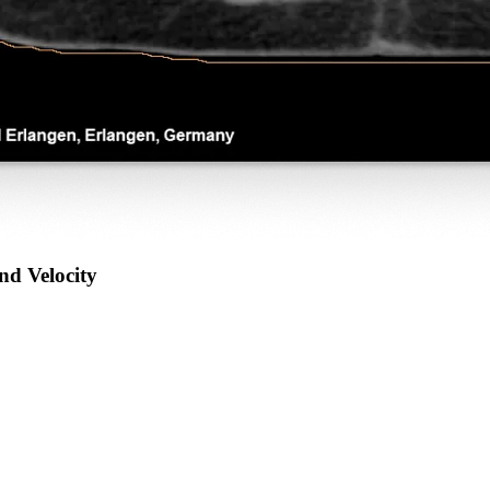
nd Velocity