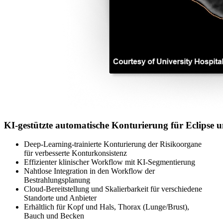
KI-gestützte automatische Konturierung für Eclipse u
Deep-Learning-trainierte Konturierung der Risikoorgane
für verbesserte Konturkonsistenz
Effizienter klinischer Workflow mit KI-Segmentierung
Nahtlose Integration in den Workflow der
Bestrahlungsplanung
Cloud-Bereitstellung und Skalierbarkeit für verschiedene
Standorte und Anbieter
Erhältlich für Kopf und Hals, Thorax (Lunge/Brust),
Bauch und Becken