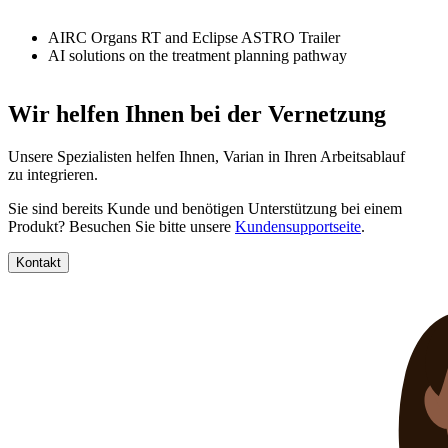
AIRC Organs RT and Eclipse ASTRO Trailer
AI solutions on the treatment planning pathway
Wir helfen Ihnen bei der Vernetzung
Unsere Spezialisten helfen Ihnen, Varian in Ihren Arbeitsablauf
zu integrieren.
Sie sind bereits Kunde und benötigen Unterstützung bei einem
Produkt? Besuchen Sie bitte unsere
Kundensupportseite
.
Kontakt