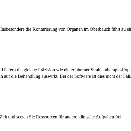
Insbesondere die Konturierung von Organen im Oberbauch führt zu ei
 liefern die gleiche Präzision wie ein erfahrener Strahlentherapie-Expe
 auf die Behandlung auswirkt. Bei der Software ist dies nicht der Fall
eit und setzen Sie Ressourcen für andere klinische Aufgaben frei.