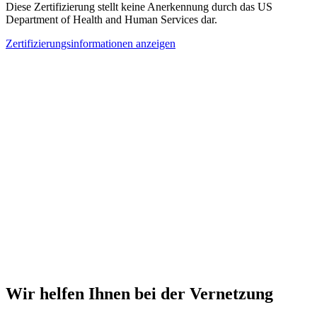
Diese Zertifizierung stellt keine Anerkennung durch das US
Department of Health and Human Services dar.
Zertifizierungsinformationen anzeigen
Wir helfen Ihnen bei der Vernetzung