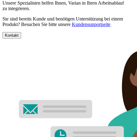
Unsere Spezialisten helfen Ihnen, Varian in Ihren Arbeitsablauf
zu integrieren.
Sie sind bereits Kunde und benötigen Unterstützung bei einem
Produkt? Besuchen Sie bitte unsere
Kundensupportseite
Kontakt