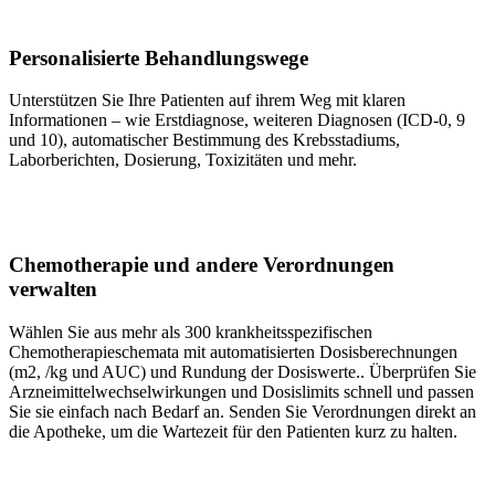
Personalisierte Behandlungswege
Unterstützen Sie Ihre Patienten auf ihrem Weg mit klaren
Informationen – wie Erstdiagnose, weiteren Diagnosen (ICD-0, 9
und 10), automatischer Bestimmung des Krebsstadiums,
Laborberichten, Dosierung, Toxizitäten und mehr.
Chemotherapie und andere Verordnungen
verwalten
Wählen Sie aus mehr als 300 krankheitsspezifischen
Chemotherapieschemata mit automatisierten Dosisberechnungen
(m2, /kg und AUC) und Rundung der Dosiswerte.. Überprüfen Sie
Arzneimittelwechselwirkungen und Dosislimits schnell und passen
Sie sie einfach nach Bedarf an. Senden Sie Verordnungen direkt an
die Apotheke, um die Wartezeit für den Patienten kurz zu halten.