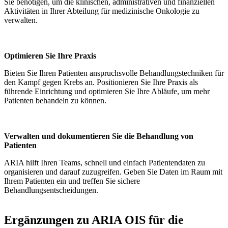
Sie benötigen, um die klinischen, administrativen und finanziellen
Aktivitäten in Ihrer Abteilung für medizinische Onkologie zu
verwalten.
Optimieren Sie Ihre Praxis
Bieten Sie Ihren Patienten anspruchsvolle Behandlungstechniken für
den Kampf gegen Krebs an. Positionieren Sie Ihre Praxis als
führende Einrichtung und optimieren Sie Ihre Abläufe, um mehr
Patienten behandeln zu können.
Verwalten und dokumentieren Sie die Behandlung von
Patienten
ARIA hilft Ihren Teams, schnell und einfach Patientendaten zu
organisieren und darauf zuzugreifen. Geben Sie Daten im Raum mit
Ihrem Patienten ein und treffen Sie sichere
Behandlungsentscheidungen.
Ergänzungen zu ARIA OIS für die