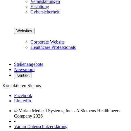
Veranstaltungen
Erstattung
Cybersicherheit
Websites
Corporate Website
Healthcare Professionals
Stellenangebote
Newsroom
Kontakt
Kontaktieren Sie uns
Facebook
LinkedIn
© Varian Medical Systems, Inc. - A Siemens Healthineers
Company 2026
•
Varian Datenschutzerklärung