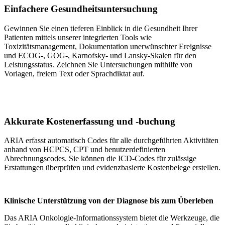
Einfachere Gesundheitsuntersuchung
Gewinnen Sie einen tieferen Einblick in die Gesundheit Ihrer
Patienten mittels unserer integrierten Tools wie
Toxizitätsmanagement, Dokumentation unerwünschter Ereignisse
und ECOG-, GOG-, Karnofsky- und Lansky-Skalen für den
Leistungsstatus. Zeichnen Sie Untersuchungen mithilfe von
Vorlagen, freiem Text oder Sprachdiktat auf.
Akkurate Kostenerfassung und -buchung
ARIA erfasst automatisch Codes für alle durchgeführten Aktivitäten
anhand von HCPCS, CPT und benutzerdefinierten
Abrechnungscodes. Sie können die ICD-Codes für zulässige
Erstattungen überprüfen und evidenzbasierte Kostenbelege erstellen.
Klinische Unterstützung von der Diagnose bis zum Überleben
Das ARIA Onkologie-Informationssystem bietet die Werkzeuge, die