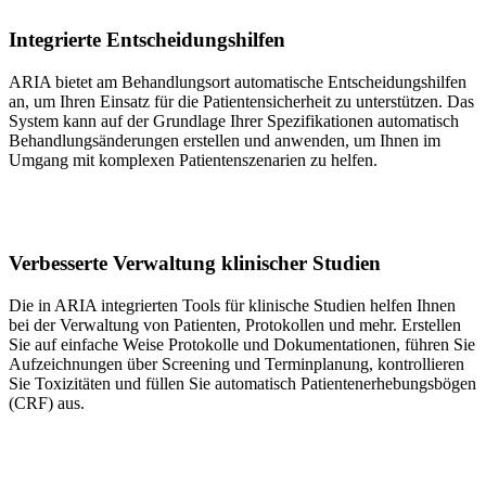
Integrierte Entscheidungshilfen
ARIA bietet am Behandlungsort automatische Entscheidungshilfen
an, um Ihren Einsatz für die Patientensicherheit zu unterstützen. Das
System kann auf der Grundlage Ihrer Spezifikationen automatisch
Behandlungsänderungen erstellen und anwenden, um Ihnen im
Umgang mit komplexen Patientenszenarien zu helfen.
Verbesserte Verwaltung klinischer Studien
Die in ARIA integrierten Tools für klinische Studien helfen Ihnen
bei der Verwaltung von Patienten, Protokollen und mehr. Erstellen
Sie auf einfache Weise Protokolle und Dokumentationen, führen Sie
Aufzeichnungen über Screening und Terminplanung, kontrollieren
Sie Toxizitäten und füllen Sie automatisch Patientenerhebungsbögen
(CRF) aus.