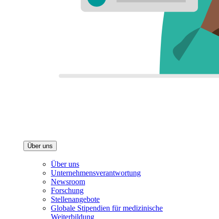
Über uns
Über uns
Unternehmensverantwortung
Newsroom
Forschung
Stellenangebote
Globale Stipendien für medizinische
Weiterbildung