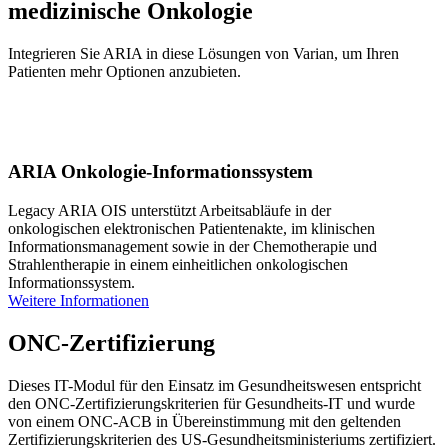
medizinische Onkologie
Integrieren Sie ARIA in diese Lösungen von Varian, um Ihren
Patienten mehr Optionen anzubieten.
ARIA Onkologie-Informationssystem
Legacy ARIA OIS unterstützt Arbeitsabläufe in der
onkologischen elektronischen Patientenakte, im klinischen
Informationsmanagement sowie in der Chemotherapie und
Strahlentherapie in einem einheitlichen onkologischen
Informationssystem.
Weitere Informationen
ONC-Zertifizierung
Dieses IT-Modul für den Einsatz im Gesundheitswesen entspricht
den ONC-Zertifizierungskriterien für Gesundheits-IT und wurde
von einem ONC-ACB in Übereinstimmung mit den geltenden
Zertifizierungskriterien des US-Gesundheitsministeriums zertifiziert.