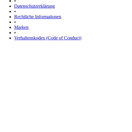
•
Datenschutzerklärung
•
Rechtliche Informationen
•
Marken
•
Verhaltenskodex (Code of Conduct)