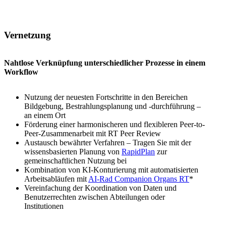
Vernetzung
Nahtlose Verknüpfung unterschiedlicher Prozesse in einem
Workflow
Nutzung der neuesten Fortschritte in den Bereichen
Bildgebung, Bestrahlungsplanung und -durchführung –
an einem Ort
Förderung einer harmonischeren und flexibleren Peer-to-
Peer-Zusammenarbeit mit RT Peer Review
Austausch bewährter Verfahren – Tragen Sie mit der
wissensbasierten Planung von
RapidPlan
zur
gemeinschaftlichen Nutzung bei
Kombination von KI-Konturierung mit automatisierten
Arbeitsabläufen mit
AI-Rad Companion Organs RT
*
Vereinfachung der Koordination von Daten und
Benutzerrechten zwischen Abteilungen oder
Institutionen