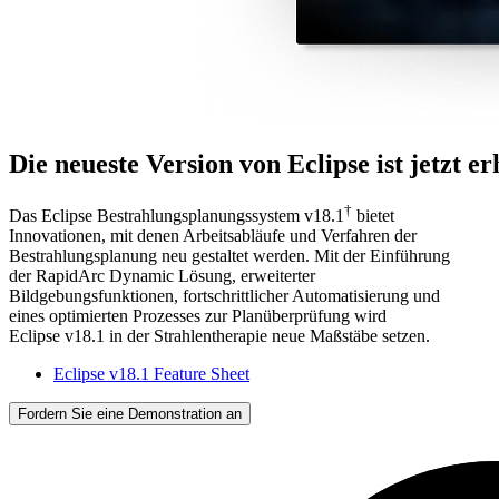
Die neueste Version von Eclipse ist jetzt er
†
Das Eclipse Bestrahlungsplanungssystem v18.1
bietet
Innovationen, mit denen Arbeitsabläufe und Verfahren der
Bestrahlungsplanung neu gestaltet werden. Mit der Einführung
der RapidArc Dynamic Lösung, erweiterter
Bildgebungsfunktionen, fortschrittlicher Automatisierung und
eines optimierten Prozesses zur Planüberprüfung wird
Eclipse v18.1 in der Strahlentherapie neue Maßstäbe setzen.
Eclipse v18.1 Feature Sheet
Fordern Sie eine Demonstration an