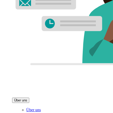
Über uns
Über uns