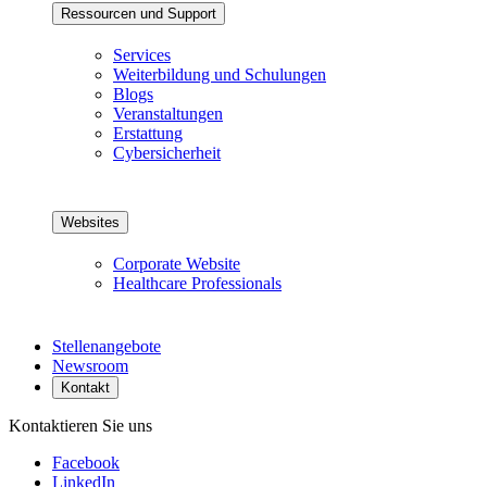
Ressourcen und Support
Services
Weiterbildung und Schulungen
Blogs
Veranstaltungen
Erstattung
Cybersicherheit
Websites
Corporate Website
Healthcare Professionals
Stellenangebote
Newsroom
Kontakt
Kontaktieren Sie uns
Facebook
LinkedIn