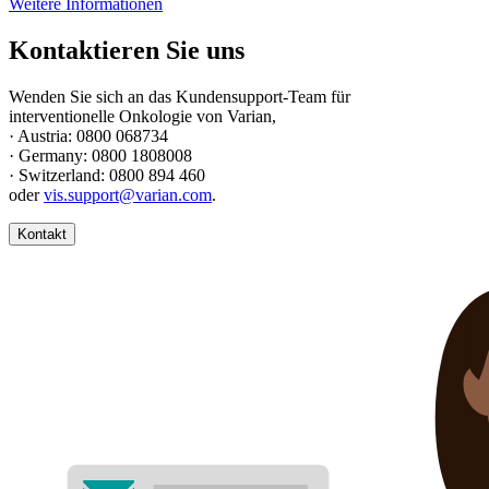
Weitere Informationen
Kontaktieren Sie uns
Wenden Sie sich an das Kundensupport-Team für
interventionelle Onkologie von Varian,
· Austria: 0800 068734
· Germany: 0800 1808008
· Switzerland: 0800 894 460
oder
vis.support@varian.com
.
Kontakt