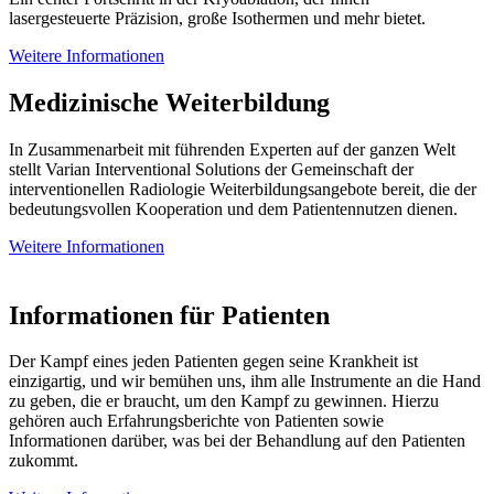
lasergesteuerte Präzision, große Isothermen und mehr bietet.
Weitere Informationen
Medizinische Weiterbildung
In Zusammenarbeit mit führenden Experten auf der ganzen Welt
stellt Varian Interventional Solutions der Gemeinschaft der
interventionellen Radiologie Weiterbildungsangebote bereit, die der
bedeutungsvollen Kooperation und dem Patientennutzen dienen.
Weitere Informationen
Informationen für Patienten
Der Kampf eines jeden Patienten gegen seine Krankheit ist
einzigartig, und wir bemühen uns, ihm alle Instrumente an die Hand
zu geben, die er braucht, um den Kampf zu gewinnen. Hierzu
gehören auch Erfahrungsberichte von Patienten sowie
Informationen darüber, was bei der Behandlung auf den Patienten
zukommt.