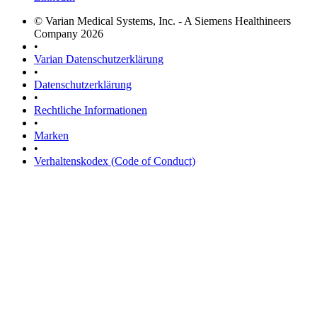
© Varian Medical Systems, Inc. - A Siemens Healthineers
Company 2026
•
Varian Datenschutzerklärung
•
Datenschutzerklärung
•
Rechtliche Informationen
•
Marken
•
Verhaltenskodex (Code of Conduct)