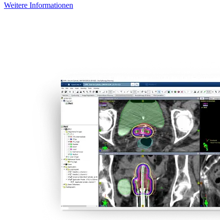
Weitere Informationen