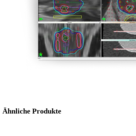
Ähnliche Produkte