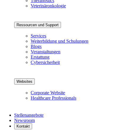
Theranostics
Veterinäronkologie
Ressourcen und Support
Services
Weiterbildung und Schulungen
Blogs
Veranstaltungen
Erstattung
Cybersicherheit
Websites
Corporate Website
Healthcare Professionals
Stellenangebote
Newsroom
Kontakt