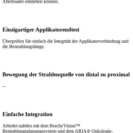
Afterloader entstehen können.
Einzigartiger Applikatorendtest
Überprüfen Sie einfach die Integrität der Applikatorverbindung und
die Bestrahlungslänge.
Bewegung der Strahlenquelle von distal zu proximal
--
Einfache Integration
Arbeitet nahtlos mit dem BrachyVision™
Bestrahlungsplanungssystem und dem ARIA® Onkologie-