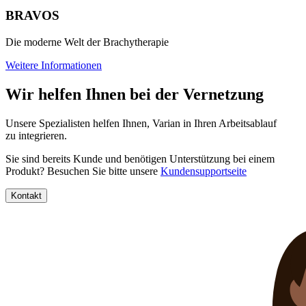
BRAVOS
Die moderne Welt der Brachytherapie
Weitere Informationen
Wir helfen Ihnen bei der Vernetzung
Unsere Spezialisten helfen Ihnen, Varian in Ihren Arbeitsablauf
zu integrieren.
Sie sind bereits Kunde und benötigen Unterstützung bei einem
Produkt? Besuchen Sie bitte unsere
Kundensupportseite
Kontakt