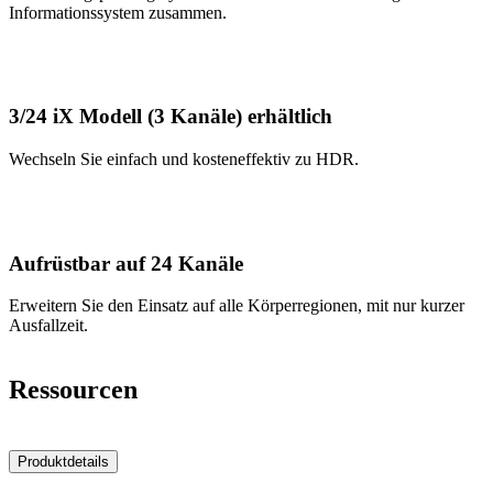
Informationssystem zusammen.
3/24 iX Modell (3 Kanäle) erhältlich
Wechseln Sie einfach und kosteneffektiv zu HDR.
Aufrüstbar auf 24 Kanäle
Erweitern Sie den Einsatz auf alle Körperregionen, mit nur kurzer
Ausfallzeit.
Ressourcen
Produktdetails