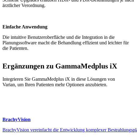
ärztlicher Verordnung.
Einfache Anwendung
Die intuitive Benutzeroberfläche und die Integration in die
Planungssoftware macht die Behandlung effizient und leichter für
die Patienten.
Ergänzungen zu GammaMedplus iX
Integrieren Sie GammaMedplus iX in diese Lösungen von
Varian, um Ihren Patienten mehr Optionen anzubieten.
BrachyVision
BrachyVision vereinfacht die Entwicklung komplexer Bestrahlungsplä