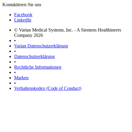
Kontaktieren Sie uns
Facebook
LinkedIn
© Varian Medical Systems, Inc. - A Siemens Healthineers
Company 2026
•
Varian Datenschutzerklärung
•
Datenschutzerklärung
•
Rechtliche Informationen
•
Marken
•
Verhaltenskodex (Code of Conduct)