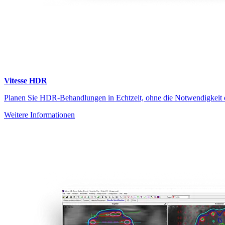
Vitesse HDR
Planen Sie HDR-Behandlungen in Echtzeit, ohne die Notwendigkeit 
Weitere Informationen