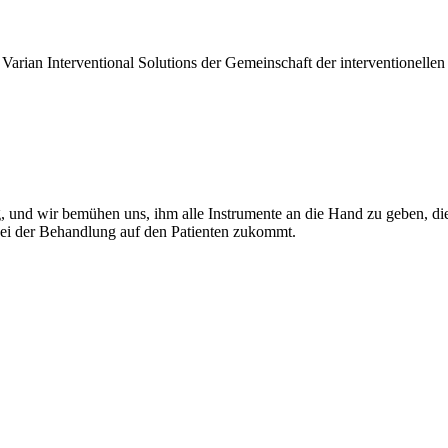
Varian Interventional Solutions der Gemeinschaft der interventionellen
ig, und wir bemühen uns, ihm alle Instrumente an die Hand zu geben, 
bei der Behandlung auf den Patienten zukommt.