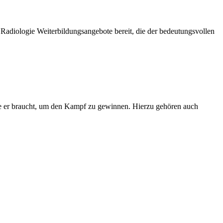
 Radiologie Weiterbildungsangebote bereit, die der bedeutungsvollen
die er braucht, um den Kampf zu gewinnen. Hierzu gehören auch