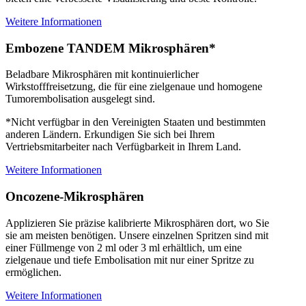
Weitere Informationen
Embozene TANDEM Mikrosphären*
Beladbare Mikrosphären mit kontinuierlicher
Wirkstofffreisetzung, die für eine zielgenaue und homogene
Tumorembolisation ausgelegt sind.
*Nicht verfügbar in den Vereinigten Staaten und bestimmten
anderen Ländern. Erkundigen Sie sich bei Ihrem
Vertriebsmitarbeiter nach Verfügbarkeit in Ihrem Land.
Weitere Informationen
Oncozene-Mikrosphären
Applizieren Sie präzise kalibrierte Mikrosphären dort, wo Sie
sie am meisten benötigen. Unsere einzelnen Spritzen sind mit
einer Füllmenge von 2 ml oder 3 ml erhältlich, um eine
zielgenaue und tiefe Embolisation mit nur einer Spritze zu
ermöglichen.
Weitere Informationen