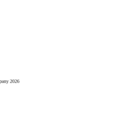
mpany 2026