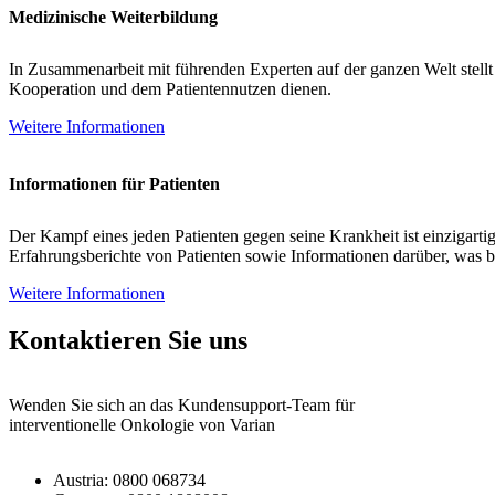
Medizinische Weiterbildung
In Zusammenarbeit mit führenden Experten auf der ganzen Welt stellt 
Kooperation und dem Patientennutzen dienen.
Weitere Informationen
Informationen für Patienten
Der Kampf eines jeden Patienten gegen seine Krankheit ist einzigart
Erfahrungsberichte von Patienten sowie Informationen darüber, was 
Weitere Informationen
Kontaktieren Sie uns
Wenden Sie sich an das Kundensupport-Team für
interventionelle Onkologie von Varian
Austria: 0800 068734