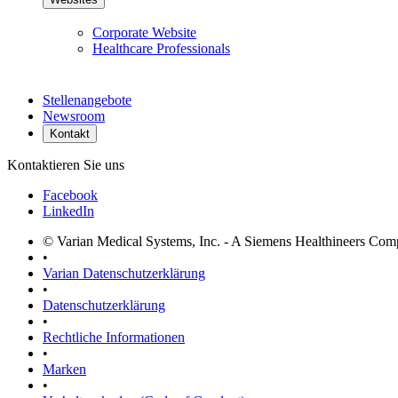
Corporate Website
Healthcare Professionals
Stellenangebote
Newsroom
Kontakt
Kontaktieren Sie uns
Facebook
LinkedIn
© Varian Medical Systems, Inc. - A Siemens Healthineers Co
•
Varian Datenschutzerklärung
•
Datenschutzerklärung
•
Rechtliche Informationen
•
Marken
•