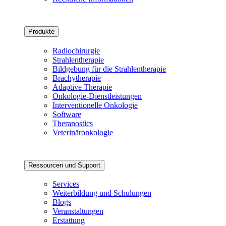
Produkte
Radiochirurgie
Strahlentherapie
Bildgebung für die Strahlentherapie
Brachytherapie
Adaptive Therapie
Onkologie-Dienstleistungen
Interventionelle Onkologie
Software
Theranostics
Veterinäronkologie
Ressourcen und Support
Services
Weiterbildung und Schulungen
Blogs
Veranstaltungen
Erstattung