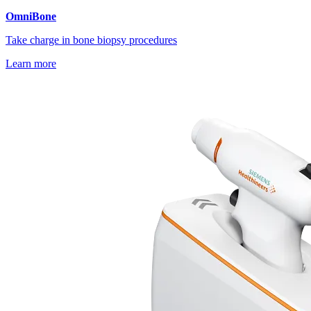
OmniBone
Take charge in bone biopsy procedures
Learn more