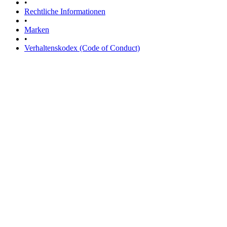
•
Rechtliche Informationen
•
Marken
•
Verhaltenskodex (Code of Conduct)