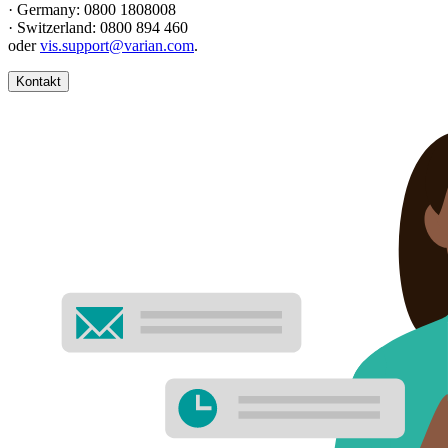
· Germany: 0800 1808008
· Switzerland: 0800 894 460
oder
vis.support@varian.com
.
Kontakt