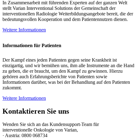
In Zusammenarbeit mit führenden Experten auf der ganzen Welt
stellt Varian Interventional Solutions der Gemeinschaft der
interventionellen Radiologie Weiterbildungsangebote bereit, die der
bedeutungsvollen Kooperation und dem Patientennutzen dienen.
Weitere Informationen
Informationen für Patienten
Der Kampf eines jeden Patienten gegen seine Krankheit ist
einzigartig, und wir bemühen uns, ihm alle Instrumente an die Hand
zu geben, die er braucht, um den Kampf zu gewinnen. Hierzu
gehören auch Erfahrungsberichte von Patienten sowie
Informationen darüber, was bei der Behandlung auf den Patienten
zukommt.
Weitere Informationen
Kontaktieren Sie uns
Wenden Sie sich an das Kundensupport-Team für
interventionelle Onkologie von Varian,
· Austria: 0800 068734