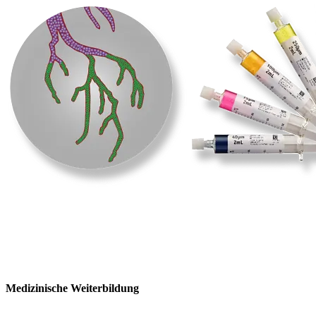
Medizinische Weiterbildung