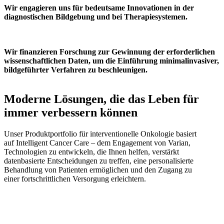
Wir engagieren uns für bedeutsame Innovationen in der
diagnostischen Bildgebung und bei Therapiesystemen.
Wir finanzieren Forschung zur Gewinnung der erforderlichen
wissenschaftlichen Daten, um die Einführung minimalinvasiver,
bildgeführter Verfahren zu beschleunigen.
Moderne Lösungen, die das Leben für
immer verbessern können
Unser Produktportfolio für interventionelle Onkologie basiert
auf Intelligent Cancer Care – dem Engagement von Varian,
Technologien zu entwickeln, die Ihnen helfen, verstärkt
datenbasierte Entscheidungen zu treffen, eine personalisierte
Behandlung von Patienten ermöglichen und den Zugang zu
einer fortschrittlichen Versorgung erleichtern.