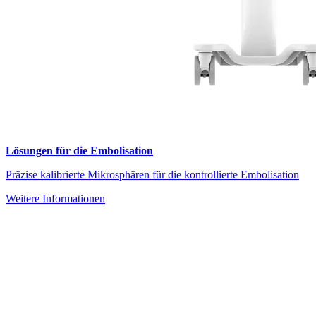
Lösungen für die Embolisation
Präzise kalibrierte Mikrosphären für die kontrollierte Embolisation
Weitere Informationen