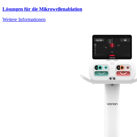
Lösungen für die Mikrowellenablation
Weitere Informationen