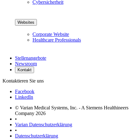
Cybersicherheit
Websites
Corporate Website
Healthcare Professionals
Stellenangebote
Newsroom
Kontakt
Kontaktieren Sie uns
Facebook
LinkedIn
© Varian Medical Systems, Inc. - A Siemens Healthineers
Company 2026
•
Varian Datenschutzerklärung
•
Datenschutzerklärung