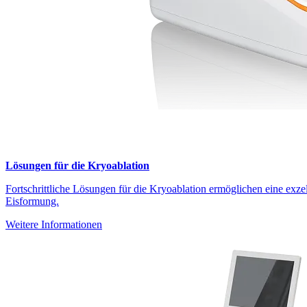
Lösungen für die Kryoablation
Fortschrittliche Lösungen für die Kryoablation ermöglichen eine exzel
Eisformung.
Weitere Informationen