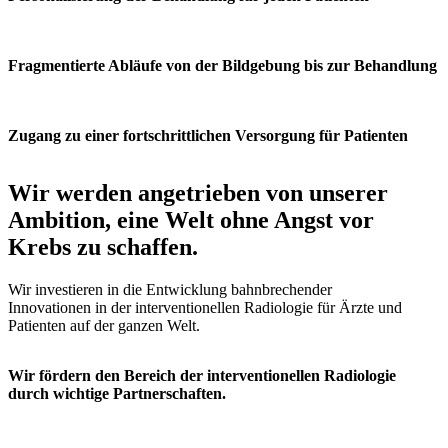
Fragmentierte Abläufe von der Bildgebung bis zur Behandlung
Zugang zu einer fortschrittlichen Versorgung für Patienten
Wir werden angetrieben von unserer
Ambition, eine Welt ohne Angst vor
Krebs zu schaffen.
Wir investieren in die Entwicklung bahnbrechender
Innovationen in der interventionellen Radiologie für Ärzte und
Patienten auf der ganzen Welt.
Wir fördern den Bereich der interventionellen Radiologie
durch wichtige Partnerschaften.