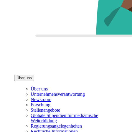
Über uns
Über uns
Unternehmensverantwortung
Newsroom
Forschung
Stellenangebote
Globale Stipendien für medizinische
Weiterbildung
Regierungsangelegenheiten
Rechtliche Informationen