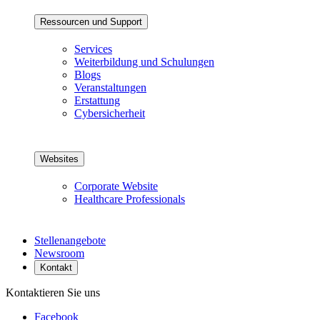
Ressourcen und Support
Services
Weiterbildung und Schulungen
Blogs
Veranstaltungen
Erstattung
Cybersicherheit
Websites
Corporate Website
Healthcare Professionals
Stellenangebote
Newsroom
Kontakt
Kontaktieren Sie uns
Facebook