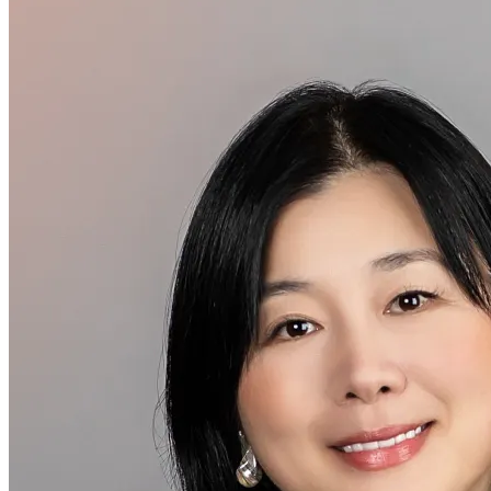
Geschäftsleitung
Stephanie Cao