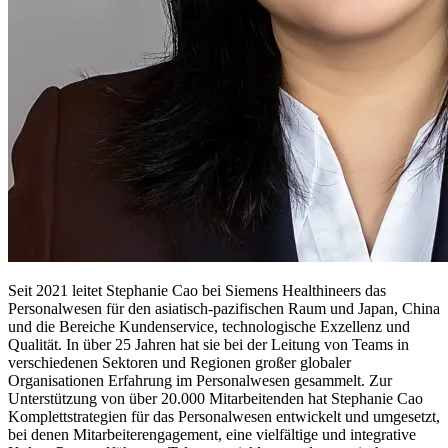
Seit 2021 leitet Stephanie Cao bei Siemens Healthineers das
Personalwesen für den asiatisch-pazifischen Raum und Japan, China
und die Bereiche Kundenservice, technologische Exzellenz und
Qualität. In über 25 Jahren hat sie bei der Leitung von Teams in
verschiedenen Sektoren und Regionen großer globaler
Organisationen Erfahrung im Personalwesen gesammelt. Zur
Unterstützung von über 20.000 Mitarbeitenden hat Stephanie Cao
Komplettstrategien für das Personalwesen entwickelt und umgesetzt,
bei denen Mitarbeiterengagement, eine vielfältige und integrative