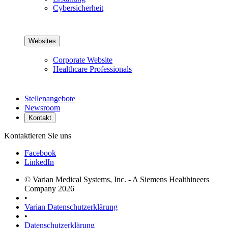
Cybersicherheit
Websites
Corporate Website
Healthcare Professionals
Stellenangebote
Newsroom
Kontakt
Kontaktieren Sie uns
Facebook
LinkedIn
© Varian Medical Systems, Inc. - A Siemens Healthineers
Company 2026
•
Varian Datenschutzerklärung
•
Datenschutzerklärung