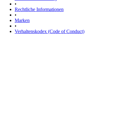
•
Rechtliche Informationen
•
Marken
•
Verhaltenskodex (Code of Conduct)