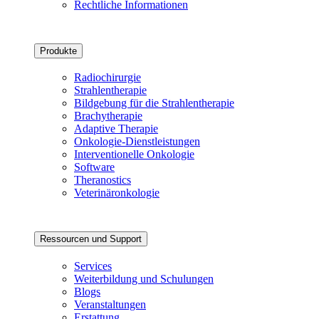
Rechtliche Informationen
Produkte
Radiochirurgie
Strahlentherapie
Bildgebung für die Strahlentherapie
Brachytherapie
Adaptive Therapie
Onkologie-Dienstleistungen
Interventionelle Onkologie
Software
Theranostics
Veterinäronkologie
Ressourcen und Support
Services
Weiterbildung und Schulungen
Blogs
Veranstaltungen
Erstattung