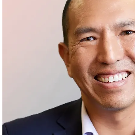
Geschäftsleitung
Peter Shen