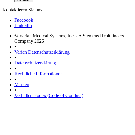
Kontaktieren Sie uns
Facebook
LinkedIn
© Varian Medical Systems, Inc. - A Siemens Healthineers
Company 2026
•
Varian Datenschutzerklärung
•
Datenschutzerklärung
•
Rechtliche Informationen
•
Marken
•
Verhaltenskodex (Code of Conduct)