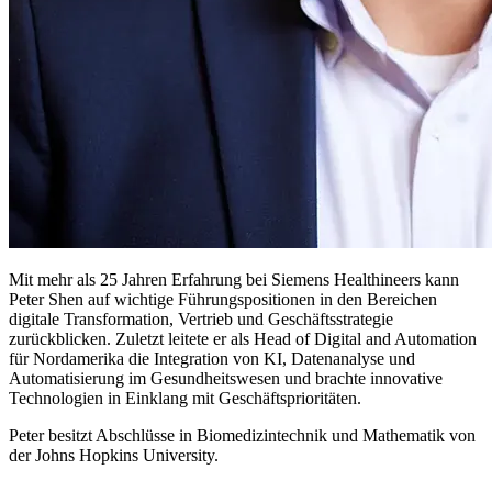
Mit mehr als 25 Jahren Erfahrung bei Siemens Healthineers kann
Peter Shen auf wichtige Führungspositionen in den Bereichen
digitale Transformation, Vertrieb und Geschäftsstrategie
zurückblicken. Zuletzt leitete er als Head of Digital and Automation
für Nordamerika die Integration von KI, Datenanalyse und
Automatisierung im Gesundheitswesen und brachte innovative
Technologien in Einklang mit Geschäftsprioritäten.
Peter besitzt Abschlüsse in Biomedizintechnik und Mathematik von
der Johns Hopkins University.