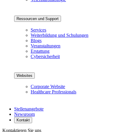
Ressourcen und Support
Services
Weiterbildung und Schulungen
Blogs
Veranstaltungen
Erstattung
Cybersicherheit
Websites
Corporate Website
Healthcare Professionals
Stellenangebote
Newsroom
Kontakt
Kontaktieren Sie uns