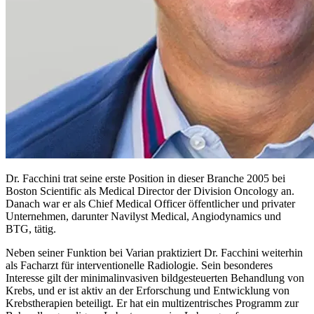
Dr. Facchini trat seine erste Position in dieser Branche 2005 bei
Boston Scientific als Medical Director der Division Oncology an.
Danach war er als Chief Medical Officer öffentlicher und privater
Unternehmen, darunter Navilyst Medical, Angiodynamics und
BTG, tätig.
Neben seiner Funktion bei Varian praktiziert Dr. Facchini weiterhin
als Facharzt für interventionelle Radiologie. Sein besonderes
Interesse gilt der minimalinvasiven bildgesteuerten Behandlung von
Krebs, und er ist aktiv an der Erforschung und Entwicklung von
Krebstherapien beteiligt. Er hat ein multizentrisches Programm zur