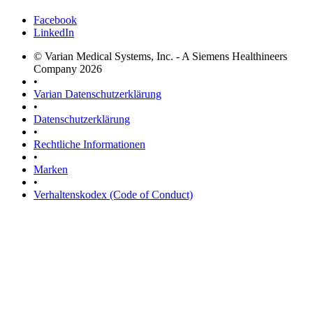
Facebook
LinkedIn
© Varian Medical Systems, Inc. - A Siemens Healthineers
Company 2026
•
Varian Datenschutzerklärung
•
Datenschutzerklärung
•
Rechtliche Informationen
•
Marken
•
Verhaltenskodex (Code of Conduct)