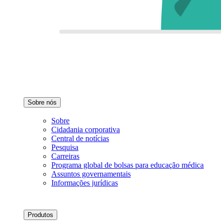
Sobre nós
Sobre
Cidadania corporativa
Central de notícias
Pesquisa
Carreiras
Programa global de bolsas para educação médica
Assuntos governamentais
Informações jurídicas
Produtos