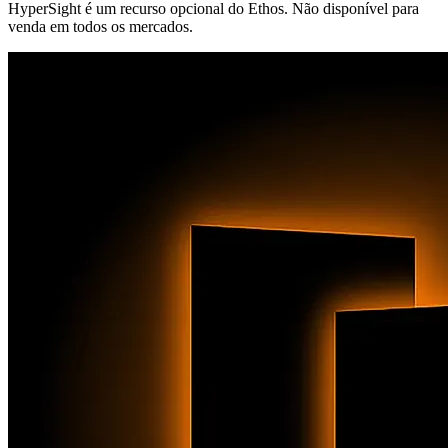
HyperSight é um recurso opcional do Ethos. Não disponível para
venda em todos os mercados.