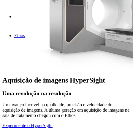
Ethos
Aquisição de imagens HyperSight
Uma revolução na resolução
Um avanço incrível na qualidade, precisão e velocidade de
aquisição de imagens. A última geração em aquisição de imagens na
sala de tratamento chegou com o Ethos.
Experimente o HyperSight