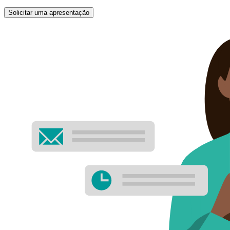
Solicitar uma apresentação