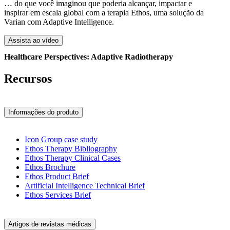
… do que você imaginou que poderia alcançar, impactar e
inspirar em escala global com a terapia Ethos, uma solução da
Varian com Adaptive Intelligence.
Assista ao vídeo
Healthcare Perspectives: Adaptive Radiotherapy
Recursos
Informações do produto
Icon Group case study
Ethos Therapy Bibliography
Ethos Therapy Clinical Cases
Ethos Brochure
Ethos Product Brief
Artificial Intelligence Technical Brief
Ethos Services Brief
Artigos de revistas médicas