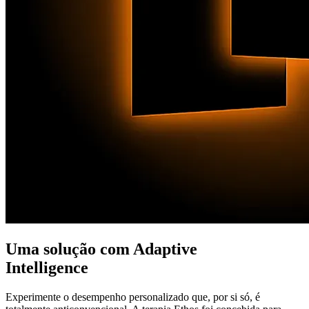
Uma solução com Adaptive
Intelligence
Experimente o desempenho personalizado que, por si só, é