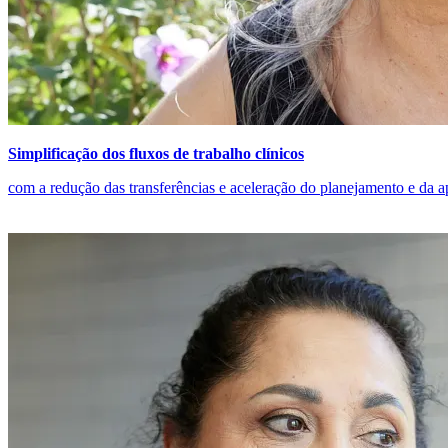
Simplificação dos fluxos de trabalho clínicos
com a redução das transferências e aceleração do planejamento e da a