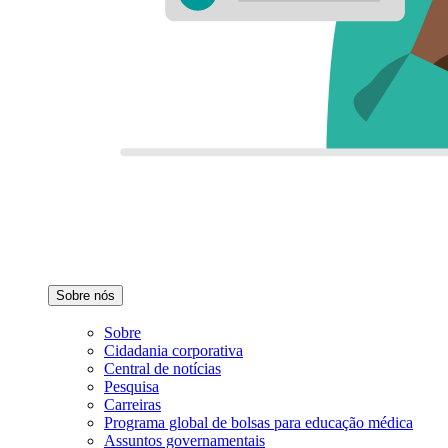
Sobre nós
Sobre
Cidadania corporativa
Central de notícias
Pesquisa
Carreiras
Programa global de bolsas para educação médica
Assuntos governamentais