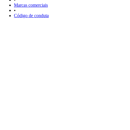
Marcas comerciais
•
Código de conduta