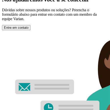
Dúvidas sobre nossos produtos ou soluções? Preencha o
formulário abaixo para entrar em contato com um membro da
equipe Varian.
Entre em contato