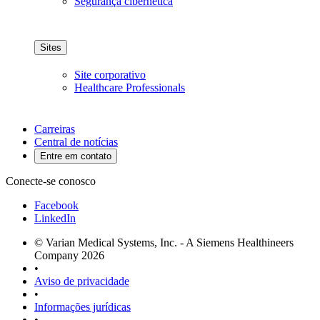
Segurança cibernética
Sites
Site corporativo
Healthcare Professionals
Carreiras
Central de notícias
Entre em contato
Conecte-se conosco
Facebook
LinkedIn
© Varian Medical Systems, Inc. - A Siemens Healthineers
Company 2026
•
Aviso de privacidade
•
Informações jurídicas
•