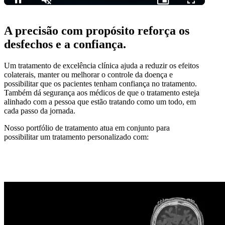
A precisão com propósito reforça os
desfechos e a confiança.
Um tratamento de excelência clínica ajuda a reduzir os efeitos
colaterais, manter ou melhorar o controle da doença e
possibilitar que os pacientes tenham confiança no tratamento.
Também dá segurança aos médicos de que o tratamento esteja
alinhado com a pessoa que estão tratando como um todo, em
cada passo da jornada.
Nosso portfólio de tratamento atua em conjunto para
possibilitar um tratamento personalizado com: