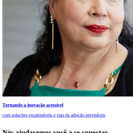
Tornando a inovação acessível
com soluções escalonáveis e vias de adoção previsíveis
Nós ajudaremos você a se conectar