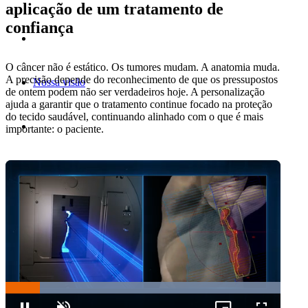
aplicação de um tratamento de
confiança
O câncer não é estático. Os tumores mudam. A anatomia muda.
A precisão depende do reconhecimento de que os pressupostos
Nossa visão
de ontem podem não ser verdadeiros hoje. A personalização
ajuda a garantir que o tratamento continue focado na proteção
do tecido saudável, continuando alinhado com o que é mais
importante: o paciente.
Capacitando o tratamento personalizado