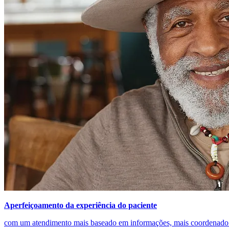
Aperfeiçoamento da experiência do paciente
com um atendimento mais baseado em informações, mais coordenado 