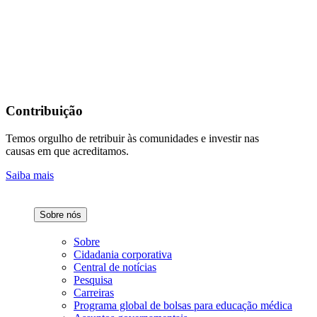
Contribuição
Temos orgulho de retribuir às comunidades e investir nas
causas em que acreditamos.
Saiba mais
Sobre nós
Sobre
Cidadania corporativa
Central de notícias
Pesquisa
Carreiras
Programa global de bolsas para educação médica