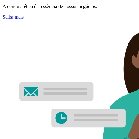
A conduta ética é a essência de nossos negócios.
Saiba mais