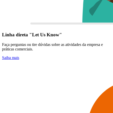
Linha direta "Let Us Know"
Faça perguntas ou tire dúvidas sobre as atividades da empresa e
práticas comerciais.
Saiba mais