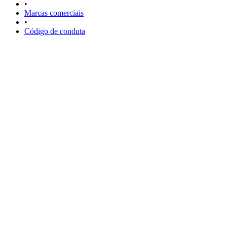
•
Marcas comerciais
•
Código de conduta