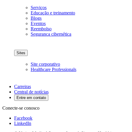
Serviços
Educação e treinamento
Blogs
Eventos
Reembolso
Segurança cibernética
Sites
Site corporativo
Healthcare Professionals
Carreiras
Central de notícias
Entre em contato
Conecte-se conosco
Facebook
LinkedIn