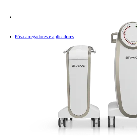
Pós-carregadores e aplicadores