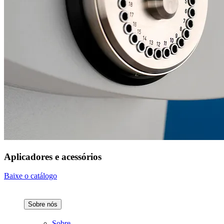
Aplicadores e acessórios
Baixe o catálogo
Sobre nós
Sobre