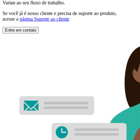
Varian ao seu fluxo de trabalho.
Se você já é nosso cliente e precisa de suporte ao produto,
acesse a
página Suporte ao cliente
Entre em contato