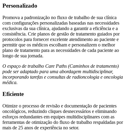
Personalizado
Promova a padronização no fluxo de trabalho de sua clínica
com configurações personalizadas baseadas nas necessidades
exclusivas da sua clínica, ajudando a garantir a eficiência e a
consistência. Crie planos de gestão de tratamento guiados por
protocolos para fornecer excelente atendimento ao paciente e
permitir que os médicos escolham e personalizem o melhor
plano de tratamento para as necessidades de cada paciente ao
longo de sua jornada.
O espaço de trabalho Care Paths (Caminhos de tratamento)
pode ser adaptado para uma abordagem multidisciplinar,
incorporando tarefas e consultas de radioncologia e oncologia
médica.
Eficiente
Otimize o processo de revisão e documentação de pacientes
oncológicos, reduzindo cliques desnecessários e eliminando
esforços redundantes em equipes multidisciplinares com as
ferramentas de otimização do fluxo de trabalho respaldadas por
mais de 25 anos de experiência no setor.