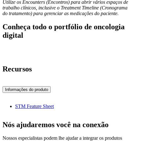
Utilize os Encounters (Encontros) para abrir vários espaços de
trabalho clínicos, inclusive o Treatment Timeline (Cronograma
do tratamento) para gerenciar as medicações do paciente.
Conheça todo o portfólio de oncologia
digital
Recursos
Informações do produto
STM Feature Sheet
Nós ajudaremos você na conexão
Nossos especialistas podem lhe ajudar a integrar os produtos