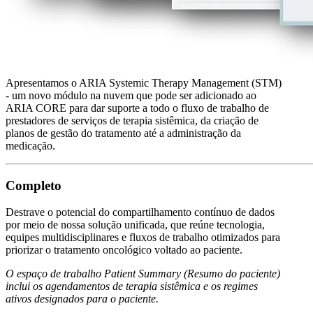
Apresentamos o ARIA Systemic Therapy Management (STM)
- um novo módulo na nuvem que pode ser adicionado ao
ARIA CORE para dar suporte a todo o fluxo de trabalho de
prestadores de serviços de terapia sistêmica, da criação de
planos de gestão do tratamento até a administração da
medicação.
Completo
Destrave o potencial do compartilhamento contínuo de dados
por meio de nossa solução unificada, que reúne tecnologia,
equipes multidisciplinares e fluxos de trabalho otimizados para
priorizar o tratamento oncológico voltado ao paciente.
O espaço de trabalho Patient Summary (Resumo do paciente)
inclui os agendamentos de terapia sistêmica e os regimes
ativos designados para o paciente.