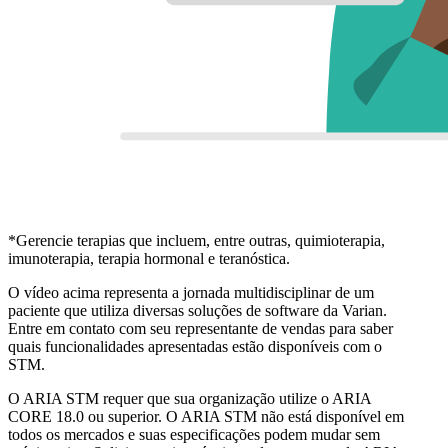
*Gerencie terapias que incluem, entre outras, quimioterapia,
imunoterapia, terapia hormonal e teranóstica.
O vídeo acima representa a jornada multidisciplinar de um
paciente que utiliza diversas soluções de software da Varian.
Entre em contato com seu representante de vendas para saber
quais funcionalidades apresentadas estão disponíveis com o
STM.
O ARIA STM requer que sua organização utilize o ARIA
CORE 18.0 ou superior. O ARIA STM não está disponível em
todos os mercados e suas especificações podem mudar sem