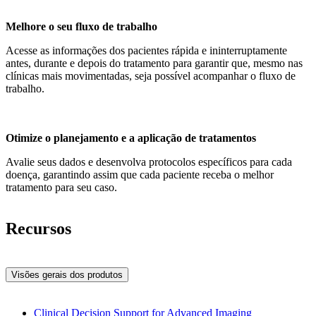
Melhore o seu fluxo de trabalho
Acesse as informações dos pacientes rápida e ininterruptamente
antes, durante e depois do tratamento para garantir que, mesmo nas
clínicas mais movimentadas, seja possível acompanhar o fluxo de
trabalho.
Otimize o planejamento e a aplicação de tratamentos
Avalie seus dados e desenvolva protocolos específicos para cada
doença, garantindo assim que cada paciente receba o melhor
tratamento para seu caso.
Recursos
Visões gerais dos produtos
Clinical Decision Support for Advanced Imaging