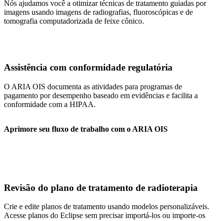
Nós ajudamos você a otimizar técnicas de tratamento guiadas por
imagens usando imagens de radiografias, fluoroscópicas e de
tomografia computadorizada de feixe cônico.
Assistência com conformidade regulatória
O ARIA OIS documenta as atividades para programas de
pagamento por desempenho baseado em evidências e facilita a
conformidade com a HIPAA.
Aprimore seu fluxo de trabalho com o ARIA OIS
Revisão do plano de tratamento de radioterapia
Crie e edite planos de tratamento usando modelos personalizáveis.
Acesse planos do Eclipse sem precisar importá-los ou importe-os