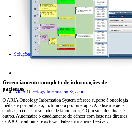
Soluções herdadas
Gerenciamento completo de informações de
pacientes
ARIA Oncology Information System
O ARIA Oncology Information System oferece suporte à oncologia
médica e por radiação, incluindo a protonterapia. Analise imagens
clínicas, receitas, resultados de laboratório, CQ, resultados finais e
outros. Automatize o estadiamento do câncer com base nas diretries
da AJCC e administre as toxicidades de maneira flexível.