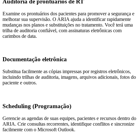
Auditoria de prontuários de RT
Examine os prontuários dos pacientes para promover a segurança e
melhorar sua supervisão. O ARIA ajuda a identificar rapidamente
mudanças nos planos e substituições no tratamento. Você terá uma
trilha de auditoria confiável, com assinaturas eletrônicas com
carimbos de data.
Documentação eletrônica
Substitua facilmente as cópias impressas por registros eletrônicos,
incluindo trilhas de auditoria, imagens, arquivos adicionais, fotos do
paciente e outros.
Scheduling (Programação)
Gerencie as agendas de suas equipes, pacientes e recursos dentro do
ARIA. Crie consultas recorrentes, identifique conflitos e sincronize
facilmente com o Microsoft Outlook.