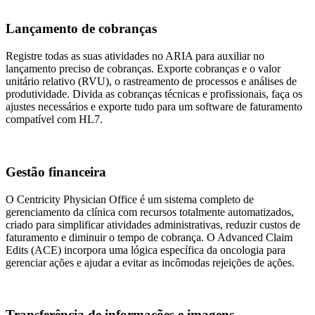
Lançamento de cobranças
Registre todas as suas atividades no ARIA para auxiliar no
lançamento preciso de cobranças. Exporte cobranças e o valor
unitário relativo (RVU), o rastreamento de processos e análises de
produtividade. Divida as cobranças técnicas e profissionais, faça os
ajustes necessários e exporte tudo para um software de faturamento
compatível com HL7.
Gestão financeira
O Centricity Physician Office é um sistema completo de
gerenciamento da clínica com recursos totalmente automatizados,
criado para simplificar atividades administrativas, reduzir custos de
faturamento e diminuir o tempo de cobrança. O Advanced Claim
Edits (ACE) incorpora uma lógica específica da oncologia para
gerenciar ações e ajudar a evitar as incômodas rejeições de ações.
Transferência de informações e imagens