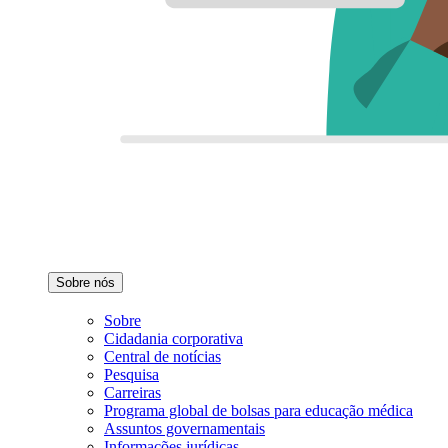
Sobre nós
Sobre
Cidadania corporativa
Central de notícias
Pesquisa
Carreiras
Programa global de bolsas para educação médica
Assuntos governamentais
Informações jurídicas