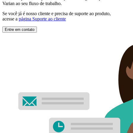
Varian ao seu fluxo de trabalho.
Se você já é nosso cliente e precisa de suporte ao produto,
acesse a
página Suporte ao cliente
Entre em contato