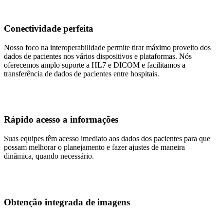
Conectividade perfeita
Nosso foco na interoperabilidade permite tirar máximo proveito dos
dados de pacientes nos vários dispositivos e plataformas. Nós
oferecemos amplo suporte a HL7 e DICOM e facilitamos a
transferência de dados de pacientes entre hospitais.
Rápido acesso a informações
Suas equipes têm acesso imediato aos dados dos pacientes para que
possam melhorar o planejamento e fazer ajustes de maneira
dinâmica, quando necessário.
Obtenção integrada de imagens