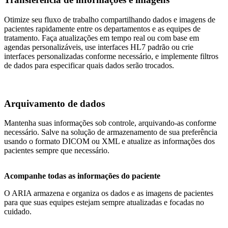
Otimize seu fluxo de trabalho compartilhando dados e imagens de
pacientes rapidamente entre os departamentos e as equipes de
tratamento. Faça atualizações em tempo real ou com base em
agendas personalizáveis, use interfaces HL7 padrão ou crie
interfaces personalizadas conforme necessário, e implemente filtros
de dados para especificar quais dados serão trocados.
Arquivamento de dados
Mantenha suas informações sob controle, arquivando-as conforme
necessário. Salve na solução de armazenamento de sua preferência
usando o formato DICOM ou XML e atualize as informações dos
pacientes sempre que necessário.
Acompanhe todas as informações do paciente
O ARIA armazena e organiza os dados e as imagens de pacientes
para que suas equipes estejam sempre atualizadas e focadas no
cuidado.