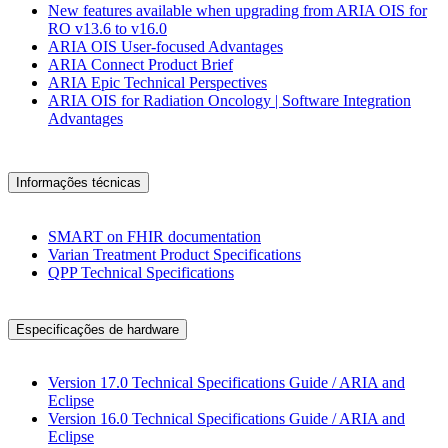
New features available when upgrading from ARIA OIS for
RO v13.6 to v16.0
ARIA OIS User-focused Advantages
ARIA Connect Product Brief
ARIA Epic Technical Perspectives
ARIA OIS for Radiation Oncology | Software Integration
Advantages
Informações técnicas
SMART on FHIR documentation
Varian Treatment Product Specifications
QPP Technical Specifications
Especificações de hardware
Version 17.0 Technical Specifications Guide / ARIA and
Eclipse
Version 16.0 Technical Specifications Guide / ARIA and
Eclipse