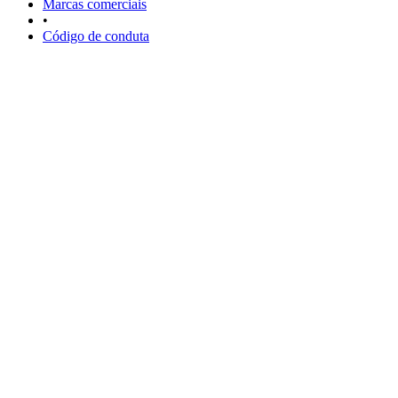
Marcas comerciais
•
Código de conduta