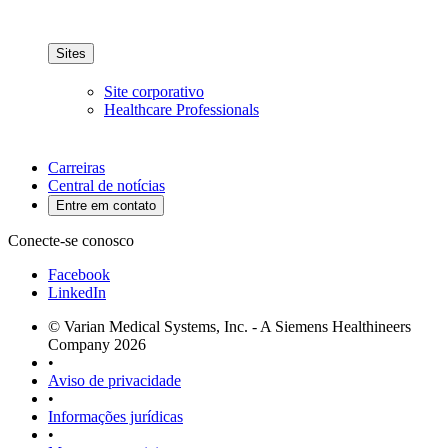
Sites
Site corporativo
Healthcare Professionals
Carreiras
Central de notícias
Entre em contato
Conecte-se conosco
Facebook
LinkedIn
© Varian Medical Systems, Inc. - A Siemens Healthineers
Company 2026
•
Aviso de privacidade
•
Informações jurídicas
•