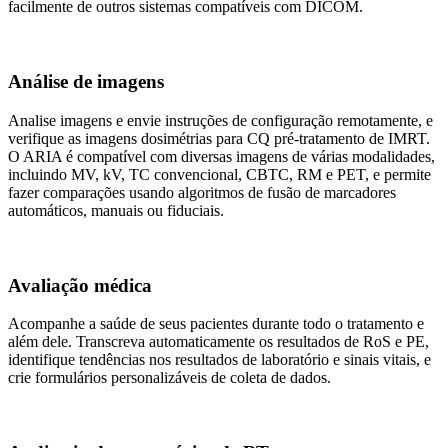
facilmente de outros sistemas compatíveis com DICOM.
Análise de imagens
Analise imagens e envie instruções de configuração remotamente, e
verifique as imagens dosimétrias para CQ pré-tratamento de IMRT.
O ARIA é compatível com diversas imagens de várias modalidades,
incluindo MV, kV, TC convencional, CBTC, RM e PET, e permite
fazer comparações usando algoritmos de fusão de marcadores
automáticos, manuais ou fiduciais.
Avaliação médica
Acompanhe a saúde de seus pacientes durante todo o tratamento e
além dele. Transcreva automaticamente os resultados de RoS e PE,
identifique tendências nos resultados de laboratório e sinais vitais, e
crie formulários personalizáveis de coleta de dados.