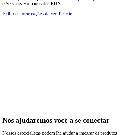
e Serviços Humanos dos EUA.
Exibir as informações da certificação
Nós ajudaremos você a se conectar
Nossos especialistas podem lhe ajudar a integrar os produtos