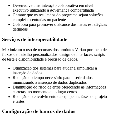
Desenvolve uma interação colaborativa em nível
executivo utilizando a governança compartilhada
Garante que os resultados do programa sejam soluções
completas centradas no paciente
Colabora para promover o alcance das metas estratégicas
definidas
Serviços de interoperabilidade
Maximizam o uso de recursos dos produtos Varian por meio de
fluxos de trabalho personalizados, design de interfaces, scripts
de teste e disponibilidade e precisão de dados.
Otimização dos sistemas para ajudar a simplificar a
inserção de dados
Redução do tempo necessário para inserir dados
minimizando a inserção de dados duplicados
Diminuição do risco de erros oferecendo as informações
corretas, no momento e no lugar certos
Redução do envolvimento da equipe nas fases de projeto
e testes
Configuração de bancos de dados