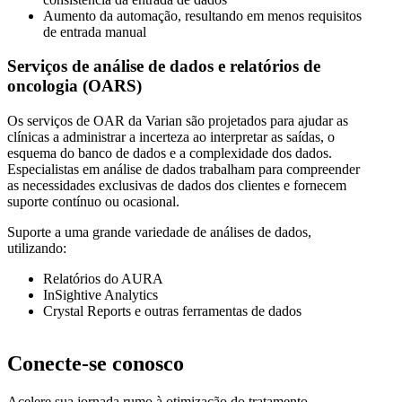
Aumento da automação, resultando em menos requisitos
de entrada manual
Serviços de análise de dados e relatórios de
oncologia (OARS)
Os serviços de OAR da Varian são projetados para ajudar as
clínicas a administrar a incerteza ao interpretar as saídas, o
esquema do banco de dados e a complexidade dos dados.
Especialistas em análise de dados trabalham para compreender
as necessidades exclusivas de dados dos clientes e fornecem
suporte contínuo ou ocasional.
Suporte a uma grande variedade de análises de dados,
utilizando:
Relatórios do AURA
InSightive Analytics
Crystal Reports e outras ferramentas de dados
Conecte-se conosco
Acelere sua jornada rumo à otimização do tratamento