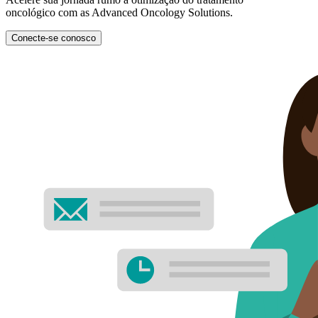
oncológico com as Advanced Oncology Solutions.
Conecte-se conosco