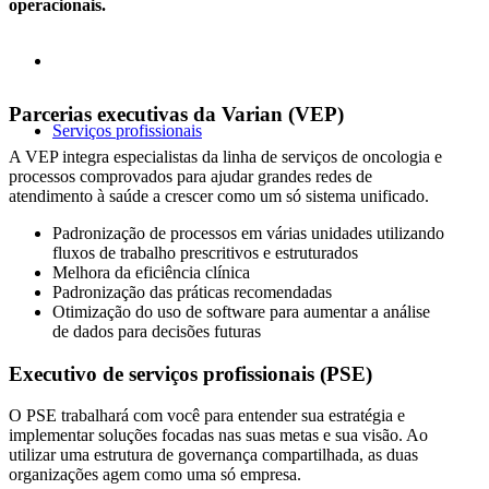
operacionais.
Parcerias executivas da Varian (VEP)
Serviços profissionais
A VEP integra especialistas da linha de serviços de oncologia e
processos comprovados para ajudar grandes redes de
atendimento à saúde a crescer como um só sistema unificado.
Padronização de processos em várias unidades utilizando
fluxos de trabalho prescritivos e estruturados
Melhora da eficiência clínica
Padronização das práticas recomendadas
Otimização do uso de software para aumentar a análise
de dados para decisões futuras
Executivo de serviços profissionais (PSE)
O PSE trabalhará com você para entender sua estratégia e
implementar soluções focadas nas suas metas e sua visão. Ao
utilizar uma estrutura de governança compartilhada, as duas
organizações agem como uma só empresa.