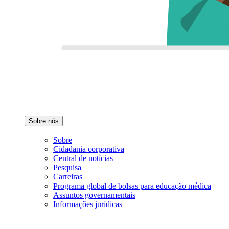
Sobre nós
Sobre
Cidadania corporativa
Central de notícias
Pesquisa
Carreiras
Programa global de bolsas para educação médica
Assuntos governamentais
Informações jurídicas