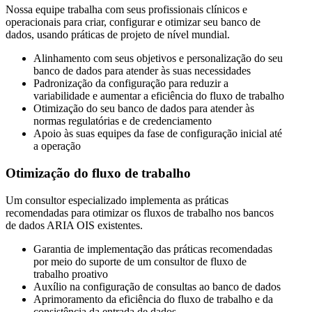
Nossa equipe trabalha com seus profissionais clínicos e
operacionais para criar, configurar e otimizar seu banco de
dados, usando práticas de projeto de nível mundial.
Alinhamento com seus objetivos e personalização do seu
banco de dados para atender às suas necessidades
Padronização da configuração para reduzir a
variabilidade e aumentar a eficiência do fluxo de trabalho
Otimização do seu banco de dados para atender às
normas regulatórias e de credenciamento
Apoio às suas equipes da fase de configuração inicial até
a operação
Otimização do fluxo de trabalho
Um consultor especializado implementa as práticas
recomendadas para otimizar os fluxos de trabalho nos bancos
de dados ARIA OIS existentes.
Garantia de implementação das práticas recomendadas
por meio do suporte de um consultor de fluxo de
trabalho proativo
Auxílio na configuração de consultas ao banco de dados
Aprimoramento da eficiência do fluxo de trabalho e da
consistência da entrada de dados