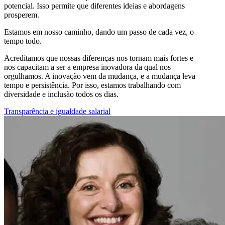
potencial. Isso permite que diferentes ideias e abordagens
prosperem.
Estamos em nosso caminho, dando um passo de cada vez, o
tempo todo.
Acreditamos que nossas diferenças nos tornam mais fortes e
nos capacitam a ser a empresa inovadora da qual nos
orgulhamos. A inovação vem da mudança, e a mudança leva
tempo e persistência. Por isso, estamos trabalhando com
diversidade e inclusão todos os dias.
Transparência e igualdade salarial