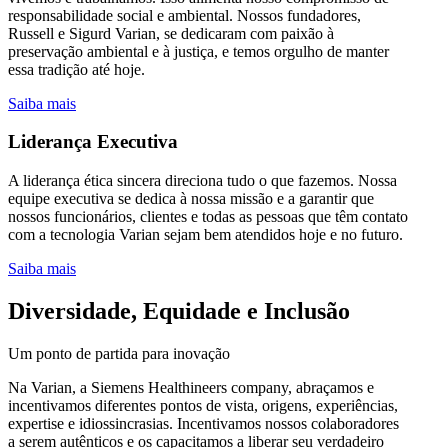
responsabilidade social e ambiental. Nossos fundadores,
Russell e Sigurd Varian, se dedicaram com paixão à
preservação ambiental e à justiça, e temos orgulho de manter
essa tradição até hoje.
Saiba mais
Liderança Executiva
A liderança ética sincera direciona tudo o que fazemos. Nossa
equipe executiva se dedica à nossa missão e a garantir que
nossos funcionários, clientes e todas as pessoas que têm contato
com a tecnologia Varian sejam bem atendidos hoje e no futuro.
Saiba mais
Diversidade, Equidade e Inclusão
Um ponto de partida para inovação
Na Varian, a Siemens Healthineers company, abraçamos e
incentivamos diferentes pontos de vista, origens, experiências,
expertise e idiossincrasias. Incentivamos nossos colaboradores
a serem autênticos e os capacitamos a liberar seu verdadeiro