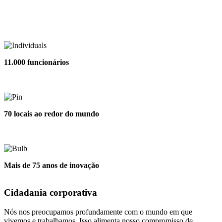
11.000 funcionários
70 locais ao redor do mundo
Mais de 75 anos de inovação
Cidadania corporativa
Nós nos preocupamos profundamente com o mundo em que
vivemos e trabalhamos. Isso alimenta nosso compromisso de