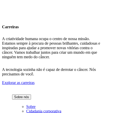
Carreiras
A criatividade humana ocupa o centro de nossa missão.
Estamos sempre à procura de pessoas brilhantes, cuidadosas e
inspiradas para ajudar a promover novas vitórias contra o
câncer. Vamos trabalhar juntos para criar um mundo em que
ninguém tem medo do câncer.
A tecnologia sozinha não é capaz de derrotar o câncer. Nós
precisamos de você.
Explorar as carreiras
Sobre nós
Sobre
Cidadania corporativa