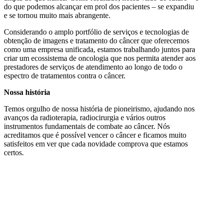
do que podemos alcançar em prol dos pacientes – se expandiu
e se tornou muito mais abrangente.
Considerando o amplo portfólio de serviços e tecnologias de
obtenção de imagens e tratamento do câncer que oferecemos
como uma empresa unificada, estamos trabalhando juntos para
criar um ecossistema de oncologia que nos permita atender aos
prestadores de serviços de atendimento ao longo de todo o
espectro de tratamentos contra o câncer.
Nossa história
Temos orgulho de nossa história de pioneirismo, ajudando nos
avanços da radioterapia, radiocirurgia e vários outros
instrumentos fundamentais de combate ao câncer. Nós
acreditamos que é possível vencer o câncer e ficamos muito
satisfeitos em ver que cada novidade comprova que estamos
certos.