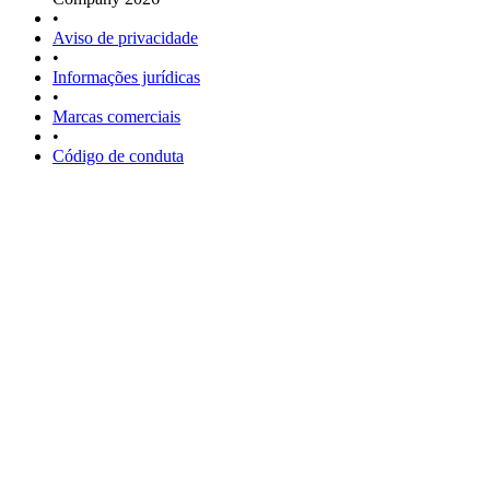
•
Aviso de privacidade
•
Informações jurídicas
•
Marcas comerciais
•
Código de conduta