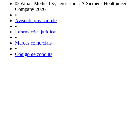
© Varian Medical Systems, Inc. - A Siemens Healthineers
Company 2026
•
Aviso de privacidade
•
Informações jurídicas
•
Marcas comerciais
•
Código de conduta