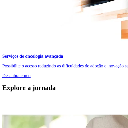
Serviços de oncologia avançada
Possibilite o acesso reduzindo as dificuldades de adoção e inovação su
Descubra como
Explore a jornada