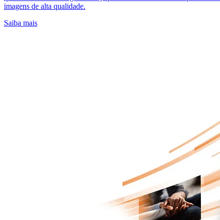
imagens de alta qualidade.
Saiba mais