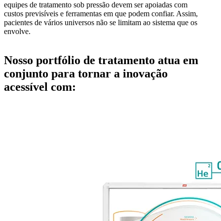
equipes de tratamento sob pressão devem ser apoiadas com
custos previsíveis e ferramentas em que podem confiar. Assim,
pacientes de vários universos não se limitam ao sistema que os
envolve.
Nosso portfólio de tratamento atua em
conjunto para tornar a inovação
acessível com: