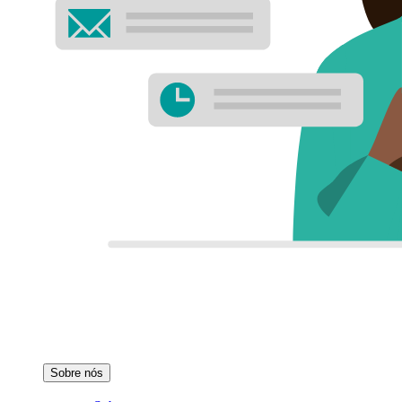
Sobre nós