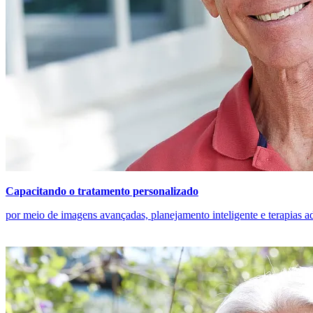
Capacitando o tratamento personalizado
por meio de imagens avançadas, planejamento inteligente e terapias ad