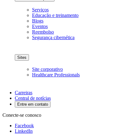
Serviços
Educação e treinamento
Blogs
Eventos
Reembolso
Segurança cibernética
Sites
Site corporativo
Healthcare Professionals
Carreiras
Central de notícias
Entre em contato
Conecte-se conosco
Facebook
LinkedIn