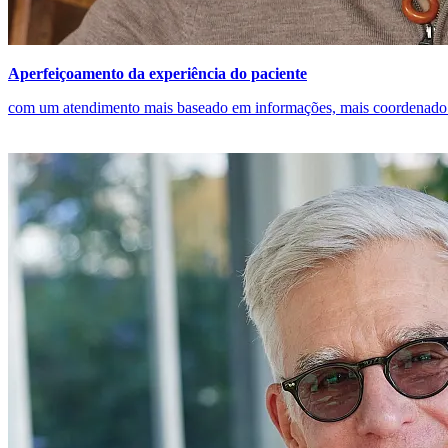
Aperfeiçoamento da experiência do paciente
com um atendimento mais baseado em informações, mais coordenado 