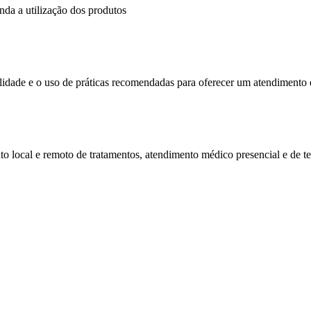
nda a utilização dos produtos
lidade e o uso de práticas recomendadas para oferecer um atendimento 
o local e remoto de tratamentos, atendimento médico presencial e de te