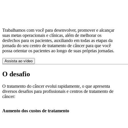
Trabalhamos com você para desenvolver, promover e alcançar
suas metas operacionais e clínicas, além de melhorar os
desfechos para os pacientes, auxiliando em todas as etapas da
jornada do seu centro de tratamento de câncer para que você
possa orientar os pacientes ao longo de suas próprias jornadas.
Assista ao vídeo
O desafio
O tratamento do câncer evolui rapidamente, o que apresenta
diversos desafios para profissionais e centros de tratamento de
câncer:
Aumento dos custos de tratamento