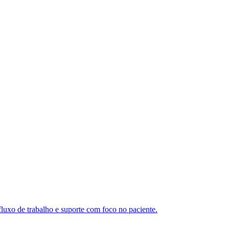
luxo de trabalho e suporte com foco no paciente.