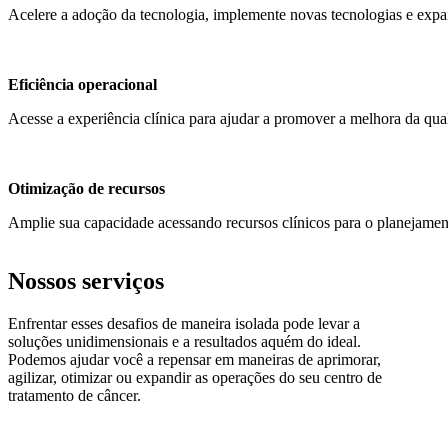
Acelere a adoção da tecnologia, implemente novas tecnologias e expa
Eficiência operacional
Acesse a experiência clínica para ajudar a promover a melhora da qua
Otimização de recursos
Amplie sua capacidade acessando recursos clínicos para o planejament
Nossos serviços
Enfrentar esses desafios de maneira isolada pode levar a
soluções unidimensionais e a resultados aquém do ideal.
Podemos ajudar você a repensar em maneiras de aprimorar,
agilizar, otimizar ou expandir as operações do seu centro de
tratamento de câncer.