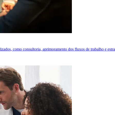
lizados, como consultoria, aprimoramento dos fluxos de trabalho e est