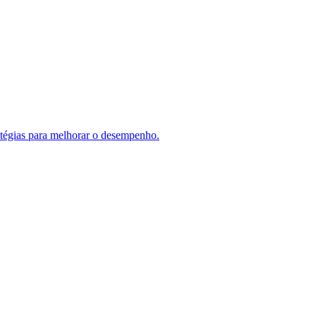
ratégias para melhorar o desempenho.