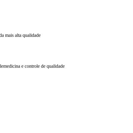
da mais alta qualidade
lemedicina e controle de qualidade