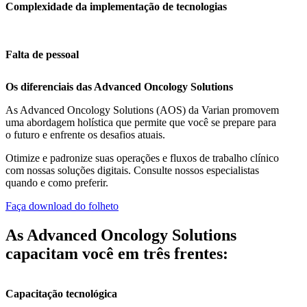
Complexidade da implementação de tecnologias
Falta de pessoal
Os diferenciais das Advanced Oncology Solutions
As Advanced Oncology Solutions (AOS) da Varian promovem
uma abordagem holística que permite que você se prepare para
o futuro e enfrente os desafios atuais.
Otimize e padronize suas operações e fluxos de trabalho clínico
com nossas soluções digitais. Consulte nossos especialistas
quando e como preferir.
Faça download do folheto
As Advanced Oncology Solutions
capacitam você em três frentes:
Capacitação tecnológica