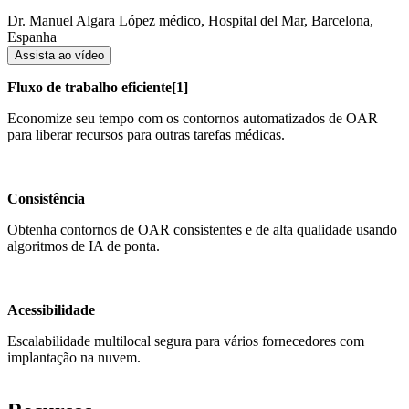
Dr. Manuel Algara López
médico, Hospital del Mar, Barcelona,
Espanha
Assista ao vídeo
Fluxo de trabalho eficiente​[​1]
Economize seu tempo com os contornos automatizados de OAR
para liberar recursos para outras tarefas médicas.
Consistência
Obtenha contornos de OAR consistentes e de alta qualidade usando
algoritmos de IA de ponta.
Acessibilidade
Escalabilidade multilocal segura para vários fornecedores com
implantação na nuvem.