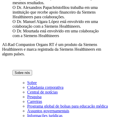
mesmos resultados.
O Dr. Alexandros Papachristofilou trabalha em uma
instituição que recebe apoio financeiro da Siemens
Healthineers para colaborações.
O Dr. Manuel Algara López está envolvido em uma
colaboração com a Siemens Healthineers.
O Dr. Mourtada está envolvido em uma colaboração
com a Siemens Healthineers
AI-Rad Companion Organs RT é um produto da Siemens
Healthineers e marca registrada da Siemens Healthineers em
alguns países.
Sobre nós
Sobre
Cidadania corporativa
Central de notícias
Pesquisa
Carreiras
Programa global de bolsas para educação médica
Assuntos governamentais
Informações jurídicas