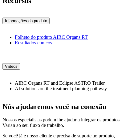
Recursos
Informações do produto
Folheto do produto AIRC Organs RT
Resultados clínicos
Vídeos
AIRC Organs RT and Eclipse ASTRO Trailer
AI solutions on the treatment planning pathway
Nós ajudaremos você na conexão
Nossos especialistas podem lhe ajudar a integrar os produtos
Varian ao seu fluxo de trabalho.
Se você já é nosso cliente e precisa de suporte ao produto,