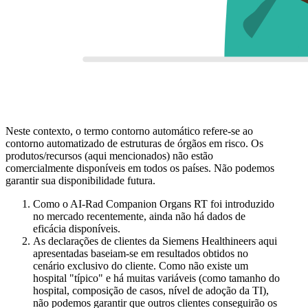
Neste contexto, o termo contorno automático refere-se ao
contorno automatizado de estruturas de órgãos em risco. Os
produtos/recursos (aqui mencionados) não estão
comercialmente disponíveis em todos os países. Não podemos
garantir sua disponibilidade futura.
Como o AI-Rad Companion Organs RT foi introduzido
no mercado recentemente, ainda não há dados de
eficácia disponíveis.
As declarações de clientes da Siemens Healthineers aqui
apresentadas baseiam-se em resultados obtidos no
cenário exclusivo do cliente. Como não existe um
hospital "típico" e há muitas variáveis (como tamanho do
hospital, composição de casos, nível de adoção da TI),
não podemos garantir que outros clientes conseguirão os