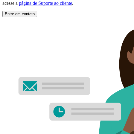
acesse a
página de Suporte ao cliente
.
Entre em contato