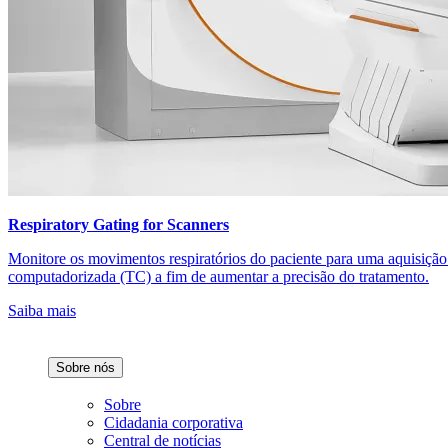
Respiratory Gating for Scanners
Monitore os movimentos respiratórios do paciente para uma aquisição
computadorizada (TC) a fim de aumentar a precisão do tratamento.
Saiba mais
Sobre nós
Sobre
Cidadania corporativa
Central de notícias