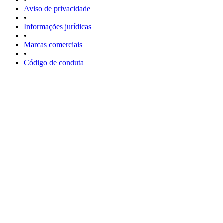
Aviso de privacidade
•
Informações jurídicas
•
Marcas comerciais
•
Código de conduta