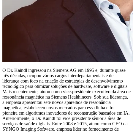
O Dr. Kaindl ingressou na Siemens AG em 1995 e, durante quase
três décadas, ocupou vários cargos interdepartamentais e de
liderança com foco na criação de estratégias de desenvolvimento
tecnológico para otimizar soluções de hardware, software e digitais.
Mais recentemente, atuou como vice-presidente executivo da área de
ressonância magnética na Siemens Healthineers. Sob sua liderança,
a empresa apresentou sete novos aparelhos de ressonância
magnética, estabeleceu novos mercados para essa linha e foi
pioneira em algoritmos inovadores de reconstrução baseados em IA.
Anteriormente, o Dr. Kaindl foi vice-presidente sênior a área de
serviços de saúde digitais. Entre 2008 e 2015, atuou como CEO da
SYNGO Imaging Software, empresa líder no fornecimento de