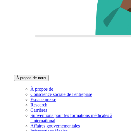
À propos de nous‌
À propos de
Conscience sociale de l'entreprise
Espace presse
Research
Carrières
Subventions pour les formations médicales à
l'international
Affaires gouvernementales