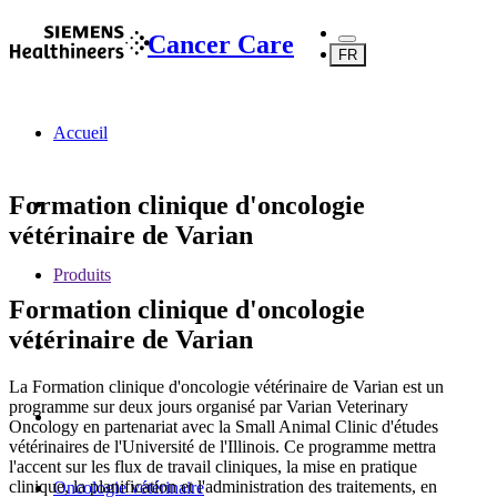
Cancer Care
FR
Accueil
Formation clinique d'oncologie
vétérinaire de Varian
Produits
Formation clinique d'oncologie
vétérinaire de Varian
La Formation clinique d'oncologie vétérinaire de Varian est un
programme sur deux jours organisé par Varian Veterinary
Oncology en partenariat avec la Small Animal Clinic d'études
vétérinaires de l'Université de l'Illinois. Ce programme mettra
l'accent sur les flux de travail cliniques, la mise en pratique
clinique, la planification et l'administration des traitements, en
Oncologie vétérinaire