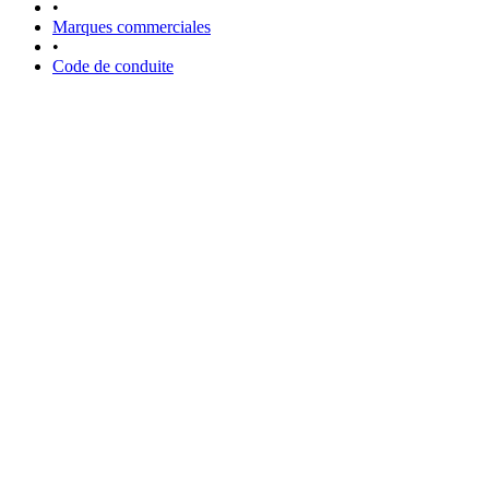
•
Marques commerciales
•
Code de conduite