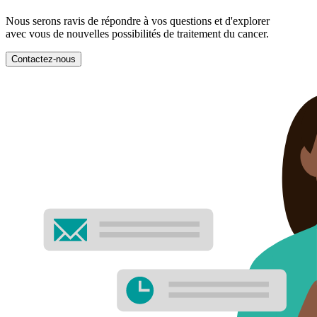
Nous serons ravis de répondre à vos questions et d'explorer
avec vous de nouvelles possibilités de traitement du cancer.
Contactez-nous