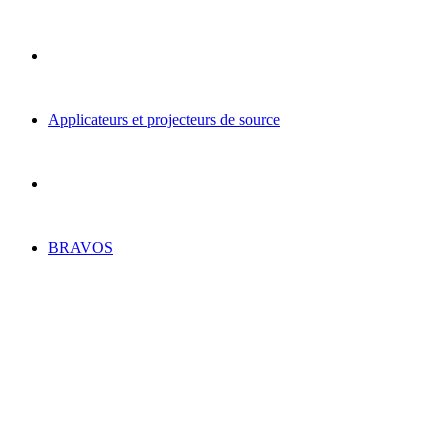
Applicateurs et projecteurs de source
BRAVOS