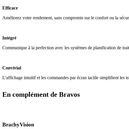
Efficace
Améliorez votre rendement, sans compromis sur le confort ou la sécuri
Intégré
Communique à la perfection avec les systèmes de planification de tr
Convivial
L'affichage intuitif et les commandes par écran tactile simplifient les t
En complément de Bravos
BrachyVision