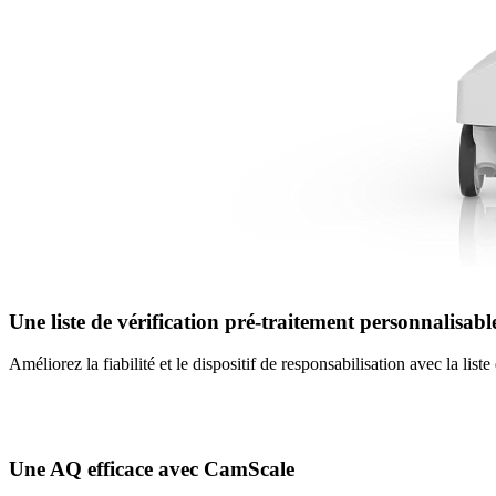
Une liste de vérification pré-traitement personnalisabl
Améliorez la fiabilité et le dispositif de responsabilisation avec la lis
Une AQ efficace avec CamScale