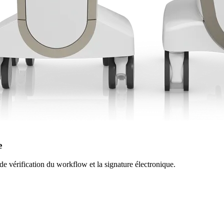
e
te de vérification du workflow et la signature électronique.