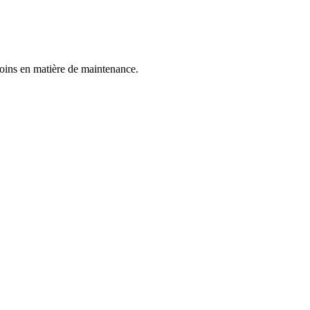
soins en matière de maintenance.