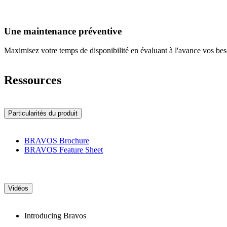
Une maintenance préventive
Maximisez votre temps de disponibilité en évaluant à l'avance vos be
Ressources
Particularités du produit
BRAVOS Brochure
BRAVOS Feature Sheet
Vidéos
Introducing Bravos