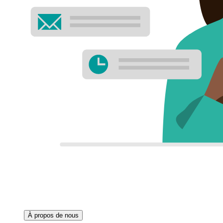
À propos de nous‌