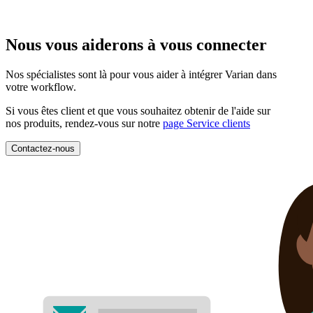
Nous vous aiderons à vous connecter
Nos spécialistes sont là pour vous aider à intégrer Varian dans
votre workflow.
Si vous êtes client et que vous souhaitez obtenir de l'aide sur
nos produits, rendez-vous sur notre
page Service clients
Contactez-nous