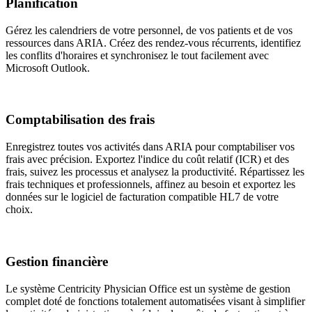
Planification
Gérez les calendriers de votre personnel, de vos patients et de vos
ressources dans ARIA. Créez des rendez-vous récurrents, identifiez
les conflits d'horaires et synchronisez le tout facilement avec
Microsoft Outlook.
Comptabilisation des frais
Enregistrez toutes vos activités dans ARIA pour comptabiliser vos
frais avec précision. Exportez l'indice du coût relatif (ICR) et des
frais, suivez les processus et analysez la productivité. Répartissez les
frais techniques et professionnels, affinez au besoin et exportez les
données sur le logiciel de facturation compatible HL7 de votre
choix.
Gestion financière
Le système Centricity Physician Office est un système de gestion
complet doté de fonctions totalement automatisées visant à simplifier