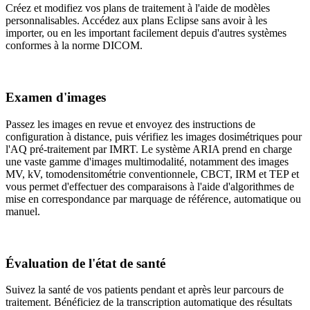
Créez et modifiez vos plans de traitement à l'aide de modèles
personnalisables. Accédez aux plans Eclipse sans avoir à les
importer, ou en les important facilement depuis d'autres systèmes
conformes à la norme DICOM.
Examen d'images
Passez les images en revue et envoyez des instructions de
configuration à distance, puis vérifiez les images dosimétriques pour
l'AQ pré-traitement par IMRT. Le système ARIA prend en charge
une vaste gamme d'images multimodalité, notamment des images
MV, kV, tomodensitométrie conventionnele, CBCT, IRM et TEP et
vous permet d'effectuer des comparaisons à l'aide d'algorithmes de
mise en correspondance par marquage de référence, automatique ou
manuel.
Évaluation de l'état de santé
Suivez la santé de vos patients pendant et après leur parcours de
traitement. Bénéficiez de la transcription automatique des résultats