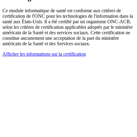
Ce module informatique de santé est conforme aux critères de
certification de l'ONC pour les technologies de l'information dans la
santé aux États-Unis. Il a été certifié par un organisme ONC-ACB,
selon les critères de certification applicables adoptés par le ministère
américain de la Santé et des services sociaux. Cette certification ne
constitue aucunement une acceptation de la part du ministère
américain de la Santé et des Services sociaux.
Afficher les informations sur la certification