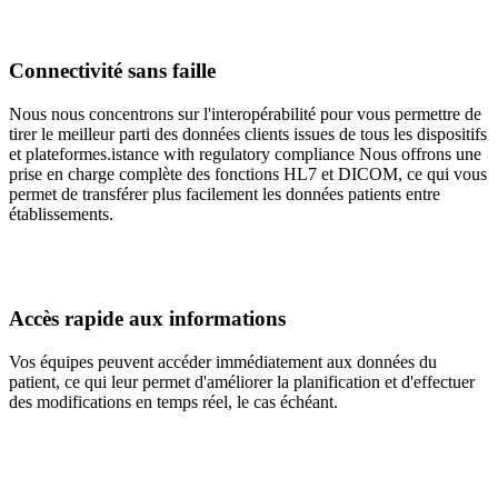
Connectivité sans faille
Nous nous concentrons sur l'interopérabilité pour vous permettre de
tirer le meilleur parti des données clients issues de tous les dispositifs
et plateformes.istance with regulatory compliance Nous offrons une
prise en charge complète des fonctions HL7 et DICOM, ce qui vous
permet de transférer plus facilement les données patients entre
établissements.
Accès rapide aux informations
Vos équipes peuvent accéder immédiatement aux données du
patient, ce qui leur permet d'améliorer la planification et d'effectuer
des modifications en temps réel, le cas échéant.