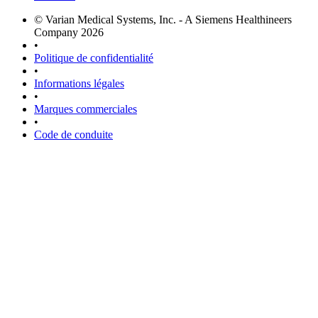
© Varian Medical Systems, Inc. - A Siemens Healthineers
Company 2026
•
Politique de confidentialité
•
Informations légales
•
Marques commerciales
•
Code de conduite