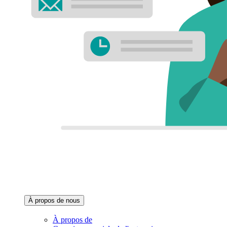
À propos de nous‌
À propos de