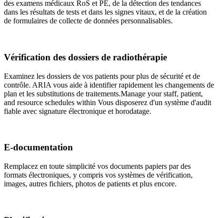
des examens médicaux RoS et PE, de la détection des tendances
dans les résultats de tests et dans les signes vitaux, et de la création
de formulaires de collecte de données personnalisables.
Vérification des dossiers de radiothérapie
Examinez les dossiers de vos patients pour plus de sécurité et de
contrôle. ARIA vous aide à identifier rapidement les changements de
plan et les substitutions de traitements.Manage your staff, patient,
and resource schedules within Vous disposerez d'un système d'audit
fiable avec signature électronique et horodatage.
E-documentation
Remplacez en toute simplicité vos documents papiers par des
formats électroniques, y compris vos systèmes de vérification,
images, autres fichiers, photos de patients et plus encore.