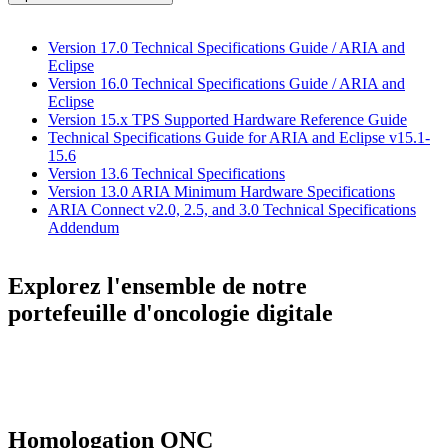
Version 17.0 Technical Specifications Guide / ARIA and
Eclipse
Version 16.0 Technical Specifications Guide / ARIA and
Eclipse
Version 15.x TPS Supported Hardware Reference Guide
Technical Specifications Guide for ARIA and Eclipse v15.1-
15.6
Version 13.6 Technical Specifications
Version 13.0 ARIA Minimum Hardware Specifications
ARIA Connect v2.0, 2.5, and 3.0 Technical Specifications
Addendum
Explorez l'ensemble de notre
portefeuille d'oncologie digitale
Homologation ONC