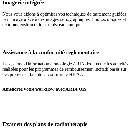
Imagerie intégrée
Nous vous aidons à optimiser vos techniques de traitement guidées
par l'image grâce à des images radiographiques, fluoroscopiques et
de tomodensitométrie par faisceau conique.
Assistance à la conformité réglementaire
Le système d'information d'oncologie ARIA documente les activités
réalisées pour les programmes de remboursement incitatif basés sur
des preuves et facilite la conformité HIPAA.
Améliorez votre workflow avec ARIA OIS
Examen des plans de radiothérapie