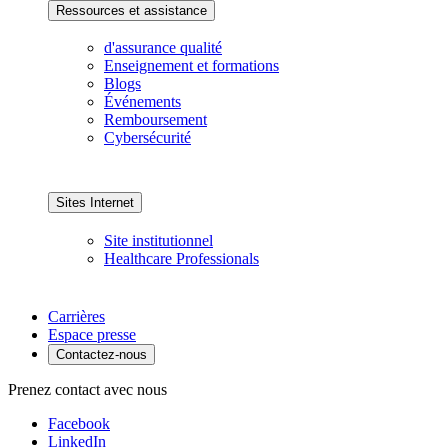
Ressources et assistance
d'assurance qualité
Enseignement et formations
Blogs
Événements
Remboursement
Cybersécurité
Sites Internet
Site institutionnel
Healthcare Professionals
Carrières
Espace presse
Contactez-nous
Prenez contact avec nous
Facebook
LinkedIn