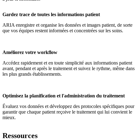
Gardez trace de toutes les informations patient
ARIA enregistre et organise les données et images patient, de sorte
que vos équipes restent informées et concentrées sur les soins.
Améliorez votre workflow
Accédez rapidement et en toute simplicité aux informations patient
avant, pendant et après le traitement et suivez le rythme, même dans
les plus grands établissements.
Optimisez la planification et l'administration du traitement
Évaluez vos données et développez des protocoles spécifiques pour
garantir que chaque patient reçoive le traitement qui lui convient le
mieux.
Ressources