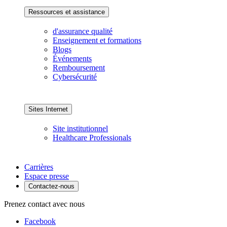
Ressources et assistance
d'assurance qualité
Enseignement et formations
Blogs
Événements
Remboursement
Cybersécurité
Sites Internet
Site institutionnel
Healthcare Professionals
Carrières
Espace presse
Contactez-nous
Prenez contact avec nous
Facebook