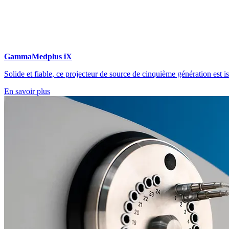
GammaMedplus iX
Solide et fiable, ce projecteur de source de cinquième génération es
En savoir plus