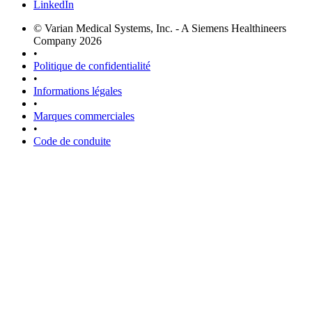
LinkedIn
© Varian Medical Systems, Inc. - A Siemens Healthineers
Company 2026
•
Politique de confidentialité
•
Informations légales
•
Marques commerciales
•
Code de conduite