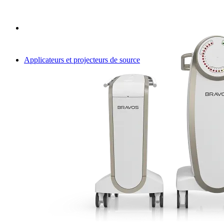
Applicateurs et projecteurs de source