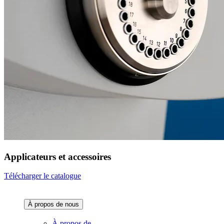
Applicateurs et accessoires
Télécharger le catalogue
À propos de nous‌
À propos de