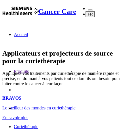
Cancer Care
FR
Accueil
Applicateurs et projecteurs de source
pour la curiethérapie
Produits
Appliquez vos traitements par curiethérapie de manière rapide et
précise, en donnant à vos patients tout ce dont ils ont besoin pour
lutter contre le cancer à leur façon.
BRAVOS
Le meilleur des mondes en curiethérapie
En savoir plus
Curiethérapie