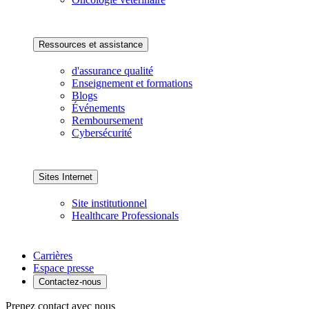
Ressources et assistance
d'assurance qualité
Enseignement et formations
Blogs
Événements
Remboursement
Cybersécurité
Sites Internet
Site institutionnel
Healthcare Professionals
Carrières
Espace presse
Contactez-nous
Prenez contact avec nous