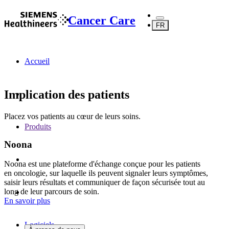
Cancer Care
FR
Accueil
Implication des patients
Placez vos patients au cœur de leurs soins.
Produits
Noona
Noona est une plateforme d'échange conçue pour les patients
en oncologie, sur laquelle ils peuvent signaler leurs symptômes,
saisir leurs résultats et communiquer de façon sécurisée tout au
long de leur parcours de soin.
En savoir plus
Logiciels