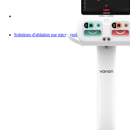
Solutions d'ablation par micro-ondes