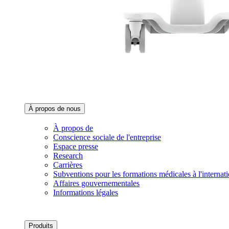
À propos de nous‌
À propos de
Conscience sociale de l'entreprise
Espace presse
Research
Carrières
Subventions pour les formations médicales à l'internati
Affaires gouvernementales
Informations légales
Produits