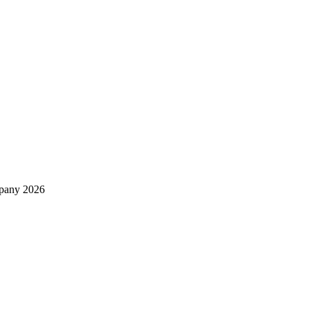
mpany 2026