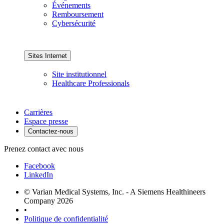
Événements
Remboursement
Cybersécurité
Sites Internet
Site institutionnel
Healthcare Professionals
Carrières
Espace presse
Contactez-nous
Prenez contact avec nous
Facebook
LinkedIn
© Varian Medical Systems, Inc. - A Siemens Healthineers
Company 2026
•
Politique de confidentialité