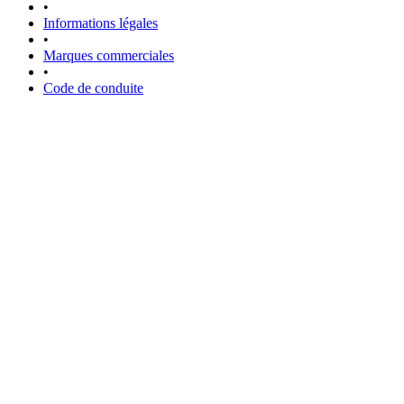
•
Informations légales
•
Marques commerciales
•
Code de conduite