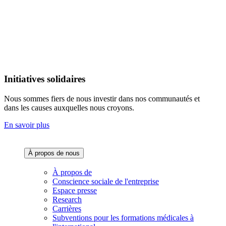
Initiatives solidaires
Nous sommes fiers de nous investir dans nos communautés et
dans les causes auxquelles nous croyons.
En savoir plus
À propos de nous‌
À propos de
Conscience sociale de l'entreprise
Espace presse
Research
Carrières
Subventions pour les formations médicales à