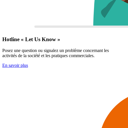
Hotline « Let Us Know »
Posez une question ou signalez un problème concernant les
activités de la société et les pratiques commerciales.
En savoir plus