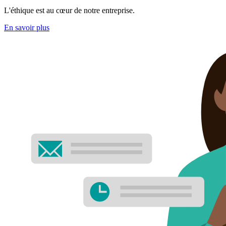
L'éthique est au cœur de notre entreprise.
En savoir plus