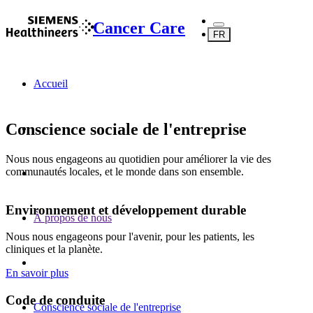
Cancer Care
FR
Accueil
Conscience sociale de l'entreprise
Nous nous engageons au quotidien pour améliorer la vie des
communautés locales, et le monde dans son ensemble.
Environnement et développement durable
À propos de nous‌
Nous nous engageons pour l'avenir, pour les patients, les
cliniques et la planète.
En savoir plus
Code de conduite
Conscience sociale de l'entreprise