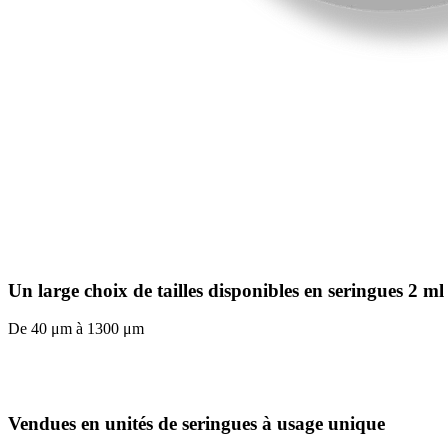
Un large choix de tailles disponibles en seringues 2 ml
De 40 μm à 1300 μm
Vendues en unités de seringues à usage unique