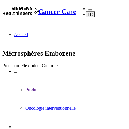
Cancer Care
FR
Accueil
Microsphères Embozene
Précision. Flexibilité. Contrôle.
...
Produits
Oncologie interventionnelle