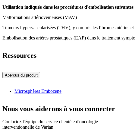
Utilisation indiquée dans les procédures d'embolisation suivantes 
Malformations artérioveineuses (MAV)
Tumeurs hypervascularisées (THV), y compris les fibromes utérins et
Embolisation des artères prostatiques (EAP) dans le traitement sympt
Ressources
Aperçus du produit
Microsphères Embozene
Nous vous aiderons à vous connecter
Contactez l'équipe du service clientèle d'oncologie
interventionnelle de Varian