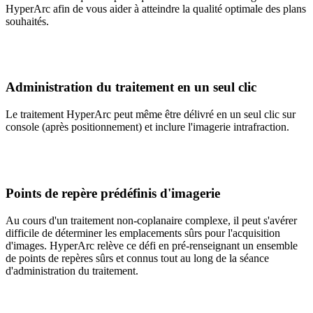
HyperArc afin de vous aider à atteindre la qualité optimale des plans
souhaités.
Administration du traitement en un seul clic
Le traitement HyperArc peut même être délivré en un seul clic sur
console (après positionnement) et inclure l'imagerie intrafraction.
Points de repère prédéfinis d'imagerie
Au cours d'un traitement non-coplanaire complexe, il peut s'avérer
difficile de déterminer les emplacements sûrs pour l'acquisition
d'images. HyperArc relève ce défi en pré-renseignant un ensemble
de points de repères sûrs et connus tout au long de la séance
d'administration du traitement.