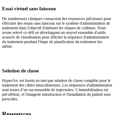
Essai virtuel sans faisceau
De nombreuses cliniques consacrent des ressources précieuses pour
effectuer des essais sans faisceau sur le système d'administration de
traitement dans l'objectif d'atténuer les risques de collision. Nous
avons relevé ce défi en développant un nouvel ensemble d'outils
avancés de visualisation pour afficher la séquence d'administration
du traitement pendant l'étape de planification du traitement lui-
même.
Solution de classe
HyperArc est fourni en tant que solution de classe complète pour le
traitement des cibles intracrâniennes. Les séquences d'administration
sont issues d’un sur-ensemble de trajectoires. L'immobilisation est
pré-définie, et l'imagerie intrafraction et l'installation du patient sont
prescrites.
Ressources