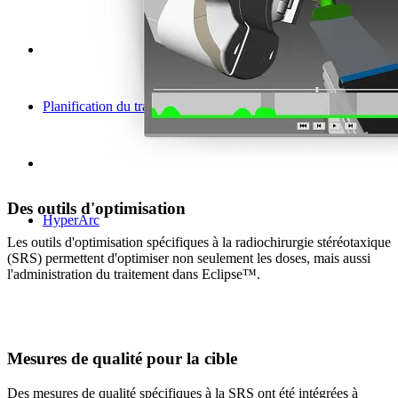
Planification du traitement
Des outils d'optimisation
HyperArc
Les outils d'optimisation spécifiques à la radiochirurgie stéréotaxique
(SRS) permettent d'optimiser non seulement les doses, mais aussi
l'administration du traitement dans Eclipse™.
Mesures de qualité pour la cible
Des mesures de qualité spécifiques à la SRS ont été intégrées à