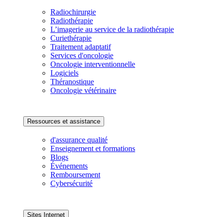
Radiochirurgie
Radiothérapie
L’imagerie au service de la radiothérapie
Curiethérapie
Traitement adaptatif
Services d'oncologie
Oncologie interventionnelle
Logiciels
Théranostique
Oncologie vétérinaire
Ressources et assistance
d'assurance qualité
Enseignement et formations
Blogs
Événements
Remboursement
Cybersécurité
Sites Internet