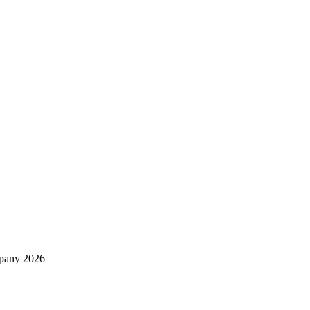
mpany 2026